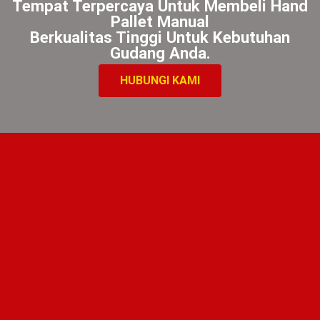
Tempat Terpercaya Untuk Membeli Hand
Pallet Manual
Berkualitas Tinggi Untuk Kebutuhan
Gudang Anda.
HUBUNGI KAMI