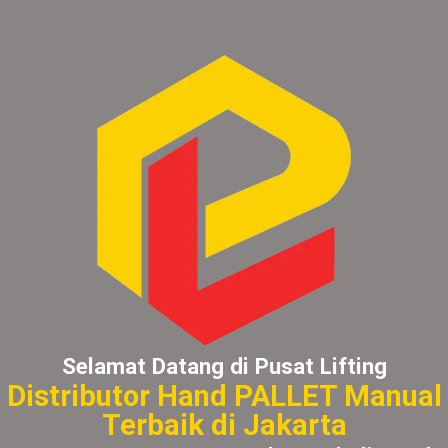
Selamat Datang di Pusat Lifting
Distributor Hand PALLET Manual
Terbaik di Jakarta