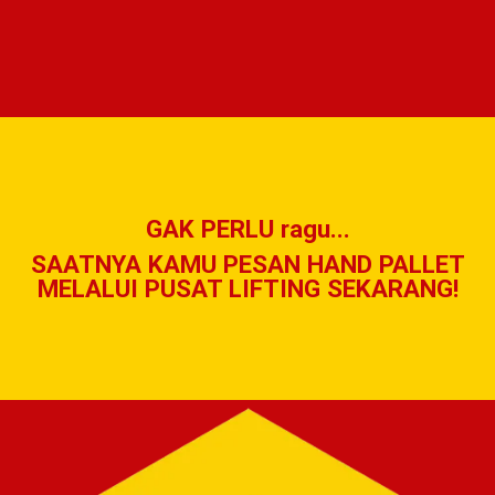
GAK PERLU ragu...
SAATNYA KAMU PESAN HAND PALLET
MELALUI PUSAT LIFTING SEKARANG!