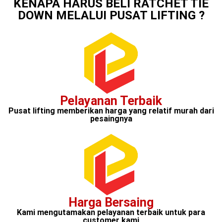
KENAPA HARUS BELI RATCHET TIE
DOWN MELALUI PUSAT LIFTING ?
Pelayanan Terbaik
Pusat lifting memberikan harga yang relatif murah dari
pesaingnya
Harga Bersaing
Kami mengutamakan pelayanan terbaik untuk para
customer kami