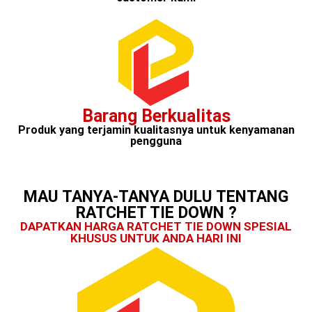
Barang Berkualitas
Produk yang terjamin kualitasnya untuk kenyamanan
pengguna
MAU TANYA-TANYA DULU TENTANG
RATCHET TIE DOWN ?
DAPATKAN HARGA RATCHET TIE DOWN SPESIAL
KHUSUS UNTUK ANDA HARI INI