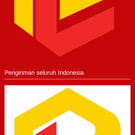
Pengiriman seluruh Indonesia