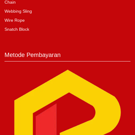
Chain
Webbing Sling
Wire Rope
Snatch Block
Metode Pembayaran