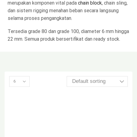
merupakan komponen vital pada
chain block
, chain sling,
dan sistem rigging menahan beban secara langsung
selama proses pengangkatan.
Tersedia grade 80 dan grade 100, diameter 6 mm hingga
22 mm. Semua produk bersertifikat dan ready stock.