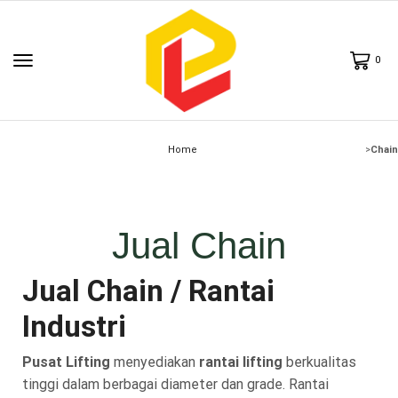
0
Home
>
Chain
Jual Chain
Jual Chain / Rantai
Industri
Pusat Lifting
menyediakan
rantai lifting
berkualitas
tinggi dalam berbagai diameter dan grade. Rantai