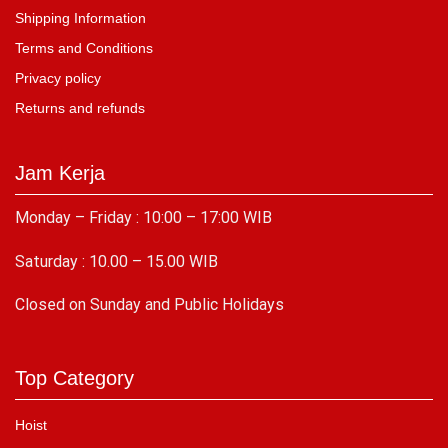
Shipping Information
Terms and Conditions
Privacy policy
Returns and refunds
Jam Kerja
Monday – Friday : 10:00 – 17:00 WIB
Saturday : 10.00 – 15.00 WIB
C
losed on Sunday and Public Holidays
Top Category
Hoist