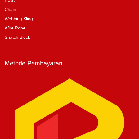
Chain
Webbing Sling
Wire Rope
Snatch Block
Metode Pembayaran