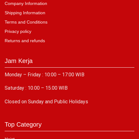
Company Information
Shipping Information
Terms and Conditions
Privacy policy
Returns and refunds
Jam Kerja
Monday – Friday : 10:00 – 17:00 WIB
Saturday : 10.00 – 15.00 WIB
C
losed on Sunday and Public Holidays
Top Category
Hoist