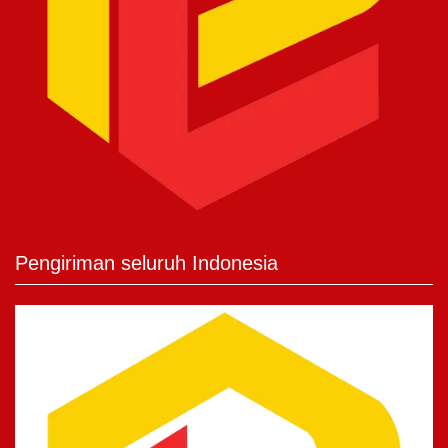
Pengiriman seluruh Indonesia