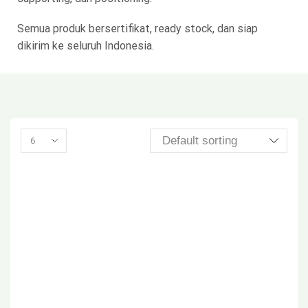
Semua produk bersertifikat, ready stock, dan siap
dikirim ke seluruh Indonesia.