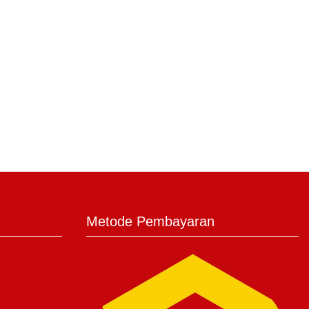
Metode Pembayaran