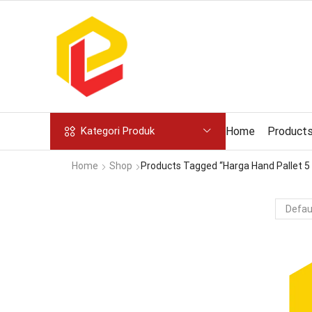
Home
Product
Kategori Produk
Home
Shop
Products Tagged “Harga Hand Pallet 5