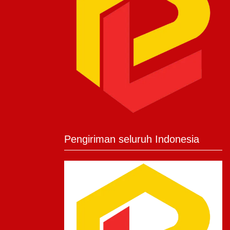
Pengiriman seluruh Indonesia