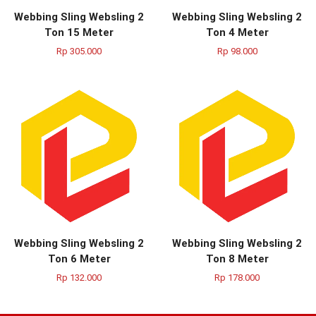
Webbing Sling Websling 2
Webbing Sling Websling 2
Ton 15 Meter
Ton 4 Meter
Rp
305.000
Rp
98.000
Webbing Sling Websling 2
Webbing Sling Websling 2
Ton 6 Meter
Ton 8 Meter
Rp
132.000
Rp
178.000