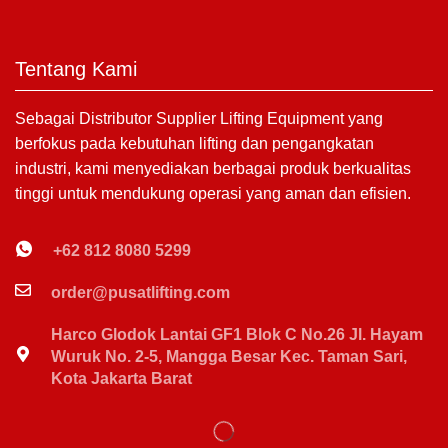
Tentang Kami
Sebagai Distributor Supplier Lifting Equipment yang
berfokus pada kebutuhan lifting dan pengangkatan
industri, kami menyediakan berbagai produk berkualitas
tinggi untuk mendukung operasi yang aman dan efisien.
+62 812 8080 5299
order@pusatlifting.com
Harco Glodok Lantai GF1 Blok C No.26 Jl. Hayam
Wuruk No. 2-5, Mangga Besar Kec. Taman Sari,
Kota Jakarta Barat