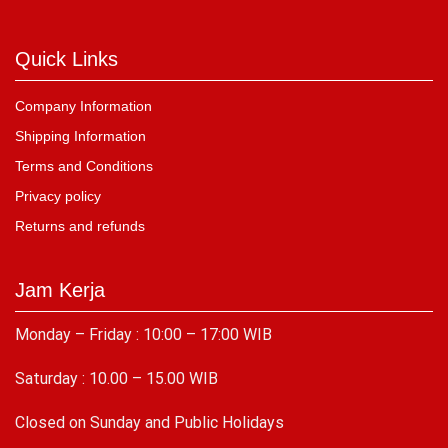
Quick Links
Company Information
Shipping Information
Terms and Conditions
Privacy policy
Returns and refunds
Jam Kerja
Monday – Friday : 10:00 – 17:00 WIB
Saturday : 10.00 – 15.00 WIB
C
losed on Sunday and Public Holidays