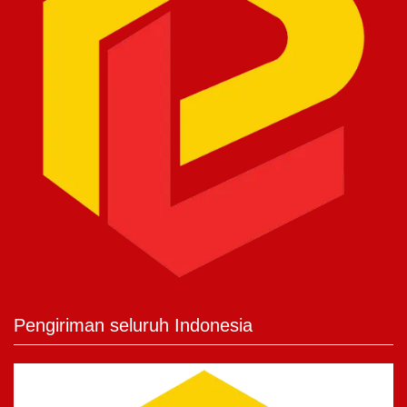
Pengiriman seluruh Indonesia