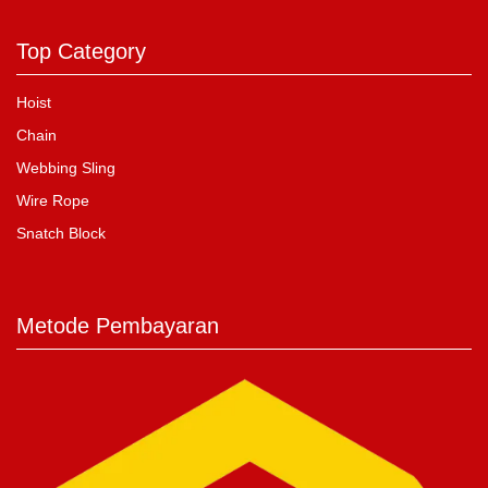
Top Category
Hoist
Chain
Webbing Sling
Wire Rope
Snatch Block
Metode Pembayaran