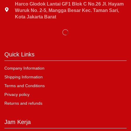
Harco Glodok Lantai GF1 Blok C No.26 Jl. Hayam
Wuruk No. 2-5, Mangga Besar Kec. Taman Sari,
Kota Jakarta Barat
Quick Links
Company Information
Shipping Information
Terms and Conditions
Privacy policy
Returns and refunds
Jam Kerja