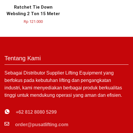
Ratchet Tie Down
Websling 2 Ton 15 Meter
Rp
121.000
Tentang Kami
Sebagai Distributor Supplier Lifting Equipment yang
berfokus pada kebutuhan lifting dan pengangkatan
industri, kami menyediakan berbagai produk berkualitas
tinggi untuk mendukung operasi yang aman dan efisien.
+62 812 8080 5299
order@pusatlifting.com