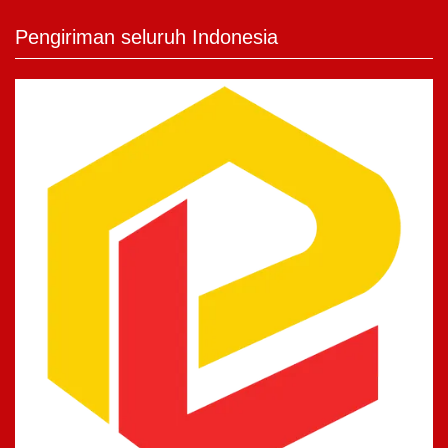
Pengiriman seluruh Indonesia