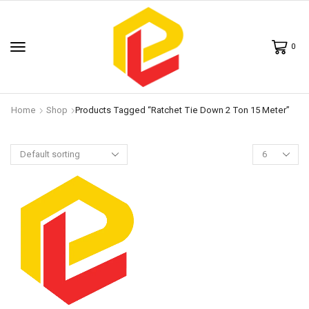
0
Home
Shop
Products Tagged “ratchet Tie Down 2 Ton 15 Meter”