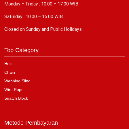
Monday – Friday : 10:00 – 17:00 WIB
Saturday : 10.00 – 15.00 WIB
C
losed on Sunday and Public Holidays
Top Category
Hoist
Chain
Webbing Sling
Wire Rope
Snatch Block
Metode Pembayaran