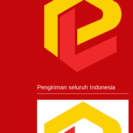
Pengiriman seluruh Indonesia