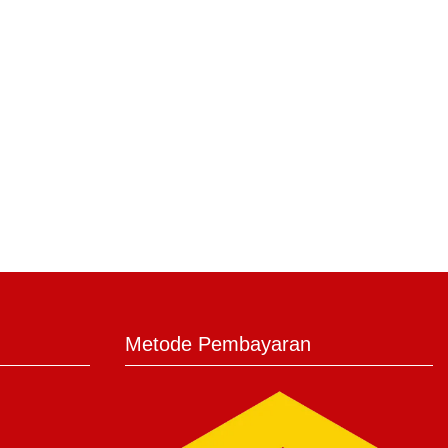
Metode Pembayaran