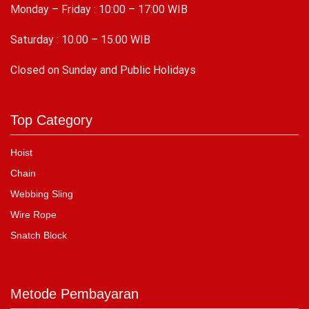
Monday – Friday : 10:00 – 17:00 WIB
Saturday : 10.00 – 15.00 WIB
C
losed on Sunday and Public Holidays
Top Category
Hoist
Chain
Webbing Sling
Wire Rope
Snatch Block
Metode Pembayaran