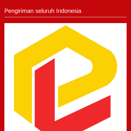
Pengiriman seluruh Indonesia