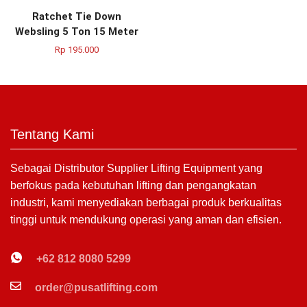
Ratchet Tie Down
Websling 5 Ton 15 Meter
Rp
195.000
Tentang Kami
Sebagai Distributor Supplier Lifting Equipment yang
berfokus pada kebutuhan lifting dan pengangkatan
industri, kami menyediakan berbagai produk berkualitas
tinggi untuk mendukung operasi yang aman dan efisien.
+62 812 8080 5299
order@pusatlifting.com