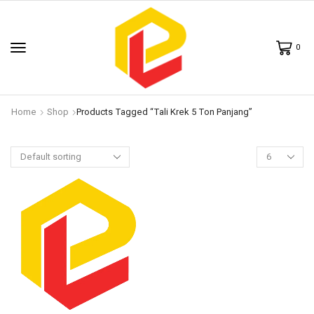
0
Home
Shop
Products Tagged “tali Krek 5 Ton Panjang”