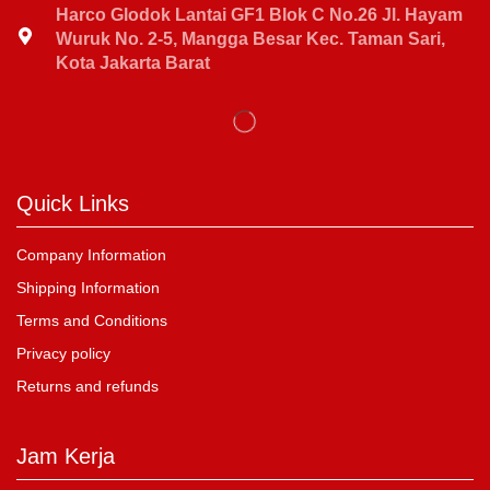
Harco Glodok Lantai GF1 Blok C No.26 Jl. Hayam
Wuruk No. 2-5, Mangga Besar Kec. Taman Sari,
Kota Jakarta Barat
Quick Links
Company Information
Shipping Information
Terms and Conditions
Privacy policy
Returns and refunds
Jam Kerja