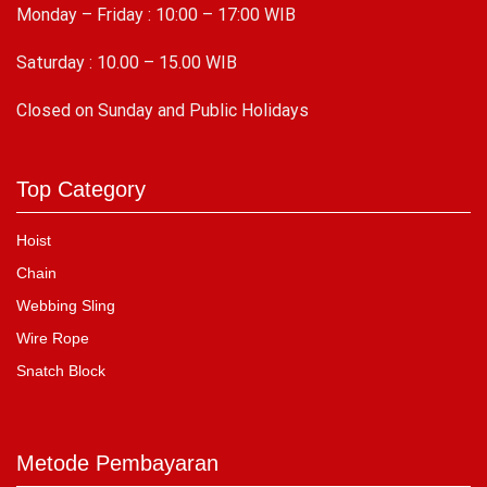
Monday – Friday : 10:00 – 17:00 WIB
Saturday : 10.00 – 15.00 WIB
C
losed on Sunday and Public Holidays
Top Category
Hoist
Chain
Webbing Sling
Wire Rope
Snatch Block
Metode Pembayaran