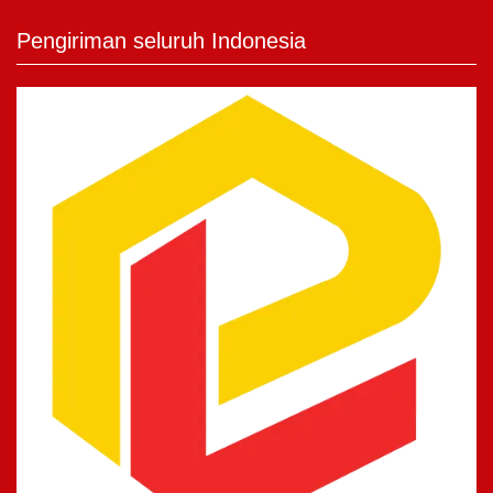
Pengiriman seluruh Indonesia