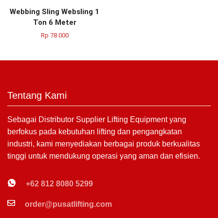
Webbing Sling Websling 1
Ton 6 Meter
Rp
78.000
Tentang Kami
Sebagai Distributor Supplier Lifting Equipment yang
berfokus pada kebutuhan lifting dan pengangkatan
industri, kami menyediakan berbagai produk berkualitas
tinggi untuk mendukung operasi yang aman dan efisien.
+62 812 8080 5299
order@pusatlifting.com