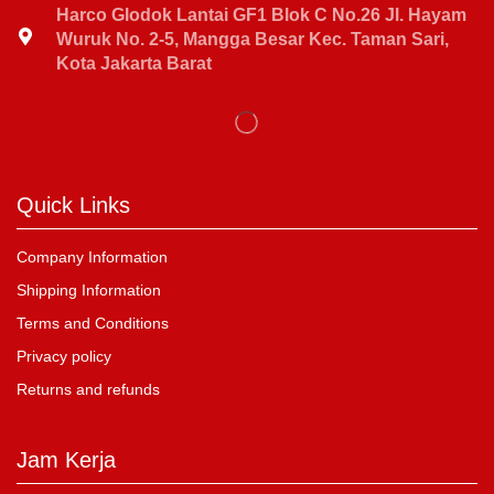
Harco Glodok Lantai GF1 Blok C No.26 Jl. Hayam
Wuruk No. 2-5, Mangga Besar Kec. Taman Sari,
Kota Jakarta Barat
Quick Links
Company Information
Shipping Information
Terms and Conditions
Privacy policy
Returns and refunds
Jam Kerja