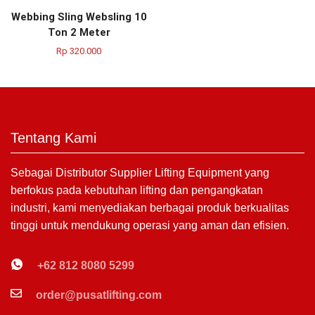
Webbing Sling Websling 10
Ton 2 Meter
Rp
320.000
Tentang Kami
Sebagai Distributor Supplier Lifting Equipment yang
berfokus pada kebutuhan lifting dan pengangkatan
industri, kami menyediakan berbagai produk berkualitas
tinggi untuk mendukung operasi yang aman dan efisien.
+62 812 8080 5299
order@pusatlifting.com