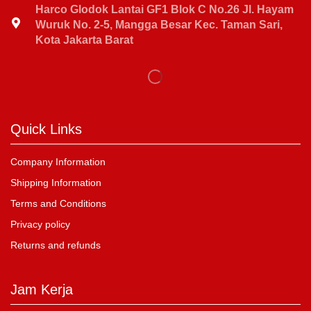
Harco Glodok Lantai GF1 Blok C No.26 Jl. Hayam
Wuruk No. 2-5, Mangga Besar Kec. Taman Sari,
Kota Jakarta Barat
Quick Links
Company Information
Shipping Information
Terms and Conditions
Privacy policy
Returns and refunds
Jam Kerja