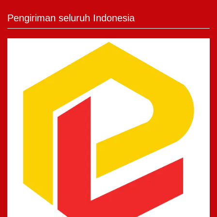
Pengiriman seluruh Indonesia