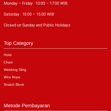
Monday – Friday : 10:00 – 17:00 WIB
Saturday : 10.00 – 15.00 WIB
C
losed on Sunday and Public Holidays
Top Category
Hoist
Chain
Webbing Sling
Wire Rope
Snatch Block
Metode Pembayaran