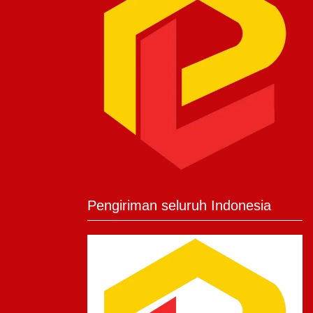
Pengiriman seluruh Indonesia