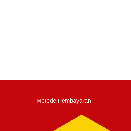
Metode Pembayaran