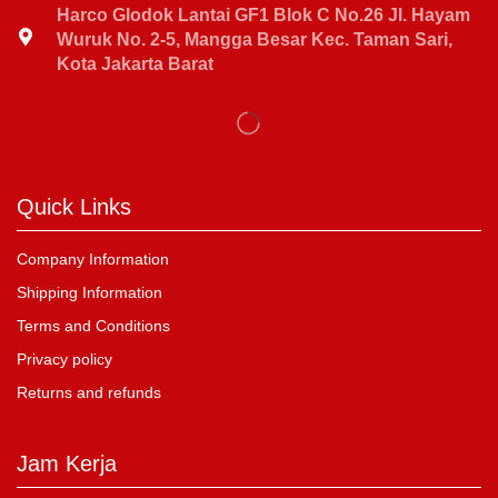
Harco Glodok Lantai GF1 Blok C No.26 Jl. Hayam
Wuruk No. 2-5, Mangga Besar Kec. Taman Sari,
Kota Jakarta Barat
Quick Links
Company Information
Shipping Information
Terms and Conditions
Privacy policy
Returns and refunds
Jam Kerja