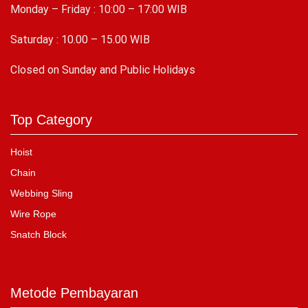
Monday – Friday : 10:00 – 17:00 WIB
Saturday : 10.00 – 15.00 WIB
C
losed on Sunday and Public Holidays
Top Category
Hoist
Chain
Webbing Sling
Wire Rope
Snatch Block
Metode Pembayaran