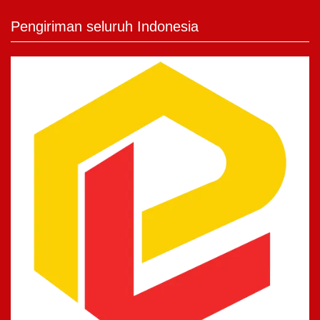
Pengiriman seluruh Indonesia