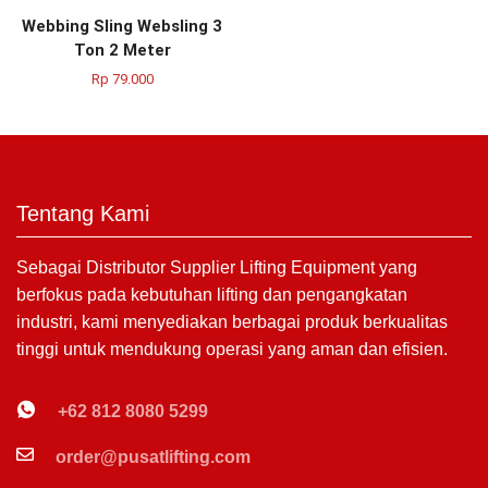
Webbing Sling Websling 3
Ton 2 Meter
Rp
79.000
Tentang Kami
Sebagai Distributor Supplier Lifting Equipment yang
berfokus pada kebutuhan lifting dan pengangkatan
industri, kami menyediakan berbagai produk berkualitas
tinggi untuk mendukung operasi yang aman dan efisien.
+62 812 8080 5299
order@pusatlifting.com