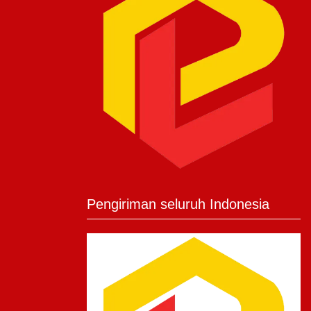
Pengiriman seluruh Indonesia