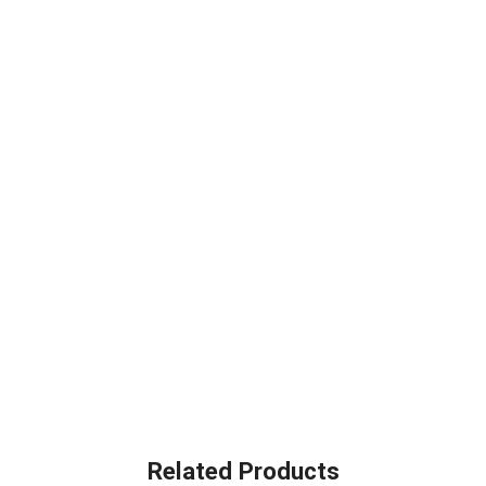
Related Products