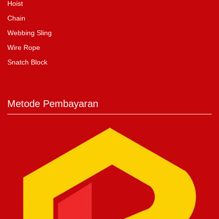
Hoist
Chain
Webbing Sling
Wire Rope
Snatch Block
Metode Pembayaran