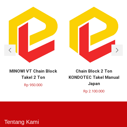
MINOWI VT Chain Block
Chain Block 2 Ton
Takel 2 Ton
KONDOTEC Takel Manual
Japan
Rp
950.000
Rp
2.100.000
Tentang Kami