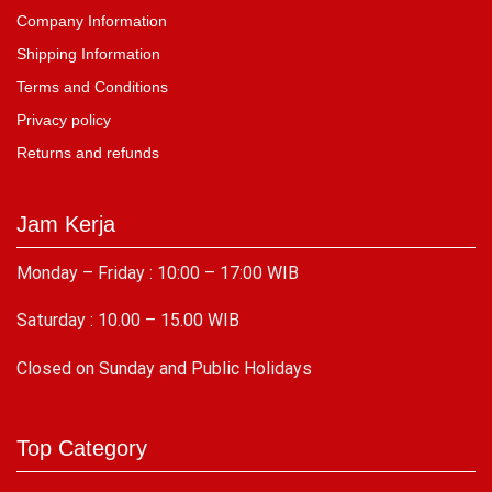
Company Information
Shipping Information
Terms and Conditions
Privacy policy
Returns and refunds
Jam Kerja
Monday – Friday : 10:00 – 17:00 WIB
Saturday : 10.00 – 15.00 WIB
C
losed on Sunday and Public Holidays
Top Category