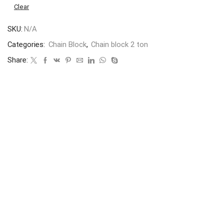
Clear
SKU:
N/A
Categories:
Chain Block
,
Chain block 2 ton
Share: