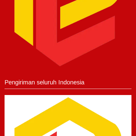
Pengiriman seluruh Indonesia