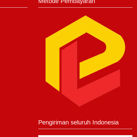
Metode Pembayaran
Pengiriman seluruh Indonesia