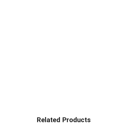
Related Products