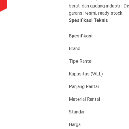
berat, dan gudang industri. D
garansi resmi, ready stock.
Spesifikasi Teknis
Spesifikasi
Brand
Tipe Rantai
Kapasitas (WLL)
Panjang Rantai
Material Rantai
Standar
Harga