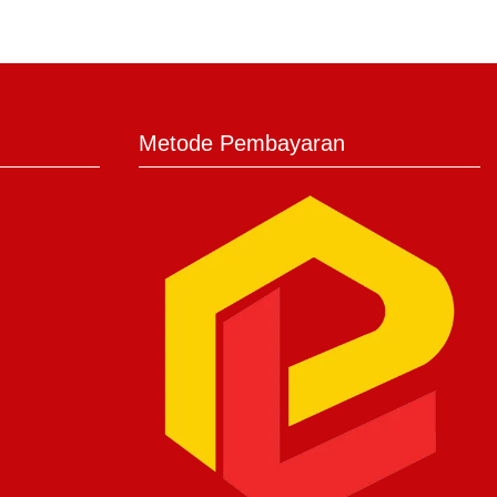
Metode Pembayaran