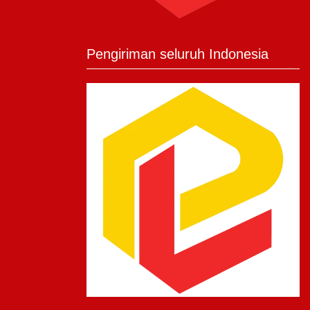
Pengiriman seluruh Indonesia