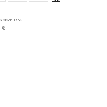
n block 3 ton