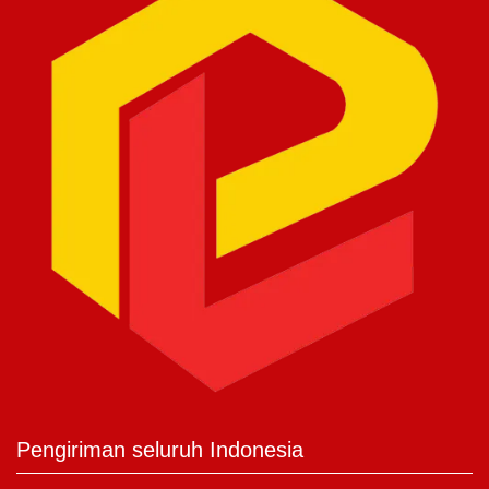
Pengiriman seluruh Indonesia