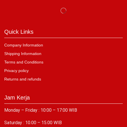
Quick Links
Company Information
Shipping Information
Terms and Conditions
Privacy policy
Returns and refunds
Jam Kerja
Monday – Friday : 10:00 – 17:00 WIB
Saturday : 10.00 – 15.00 WIB