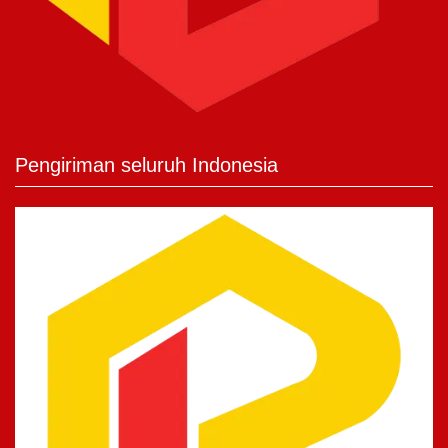
Pengiriman seluruh Indonesia