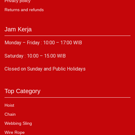
Privacy policy
Returns and refunds
Jam Kerja
Monday – Friday : 10:00 – 17:00 WIB
Saturday : 10.00 – 15.00 WIB
C
losed on Sunday and Public Holidays
Top Category
Hoist
Chain
Webbing Sling
Wire Rope