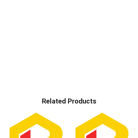
Related Products