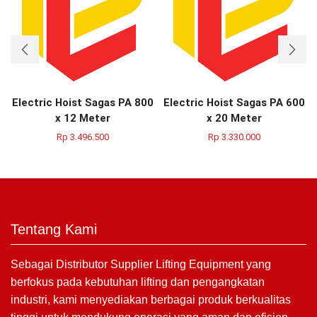
Electric Hoist Sagas PA 800
Electric Hoist Sagas PA 600
x 12 Meter
x 20 Meter
Rp
3.496.500
Rp
3.330.000
Tentang Kami
Sebagai Distributor Supplier Lifting Equipment yang
berfokus pada kebutuhan lifting dan pengangkatan
industri, kami menyediakan berbagai produk berkualitas