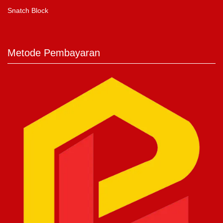
Snatch Block
Metode Pembayaran