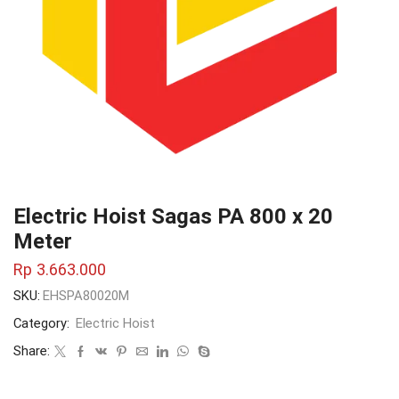
Electric Hoist Sagas PA 800 x 20
Meter
Rp
3.663.000
SKU:
EHSPA80020M
Category:
Electric Hoist
Share: