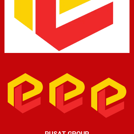
PUSAT GROUP