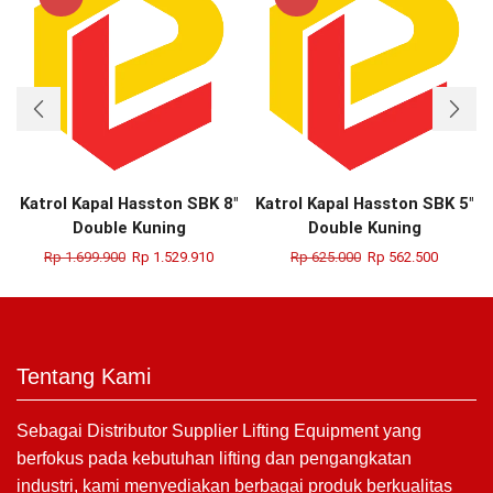
Katrol Kapal Hasston SBK 8″
Katrol Kapal Hasston SBK 5″
Double Kuning
Double Kuning
Rp
1.699.900
Rp
1.529.910
Rp
625.000
Rp
562.500
Tentang Kami
Sebagai Distributor Supplier Lifting Equipment yang
berfokus pada kebutuhan lifting dan pengangkatan
industri, kami menyediakan berbagai produk berkualitas