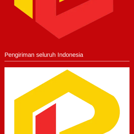
Pengiriman seluruh Indonesia