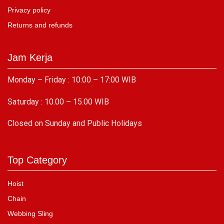
Privacy policy
Returns and refunds
Jam Kerja
Monday – Friday : 10:00 – 17:00 WIB
Saturday : 10.00 – 15.00 WIB
C
losed on Sunday and Public Holidays
Top Category
Hoist
Chain
Webbing Sling