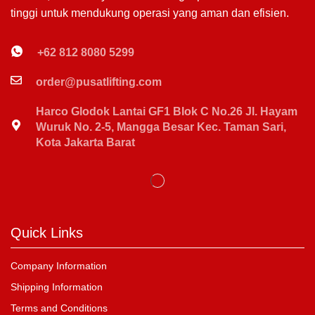
tinggi untuk mendukung operasi yang aman dan efisien.
+62 812 8080 5299
order@pusatlifting.com
Harco Glodok Lantai GF1 Blok C No.26 Jl. Hayam
Wuruk No. 2-5, Mangga Besar Kec. Taman Sari,
Kota Jakarta Barat
Quick Links
Company Information
Shipping Information
Terms and Conditions