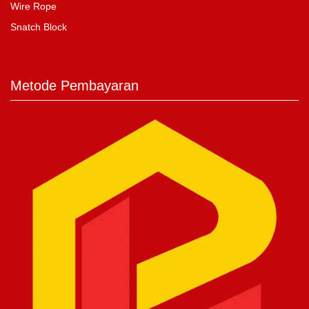
Wire Rope
Snatch Block
Metode Pembayaran