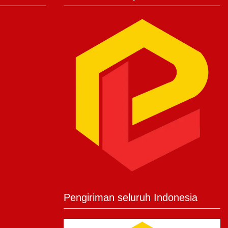
Pengiriman seluruh Indonesia