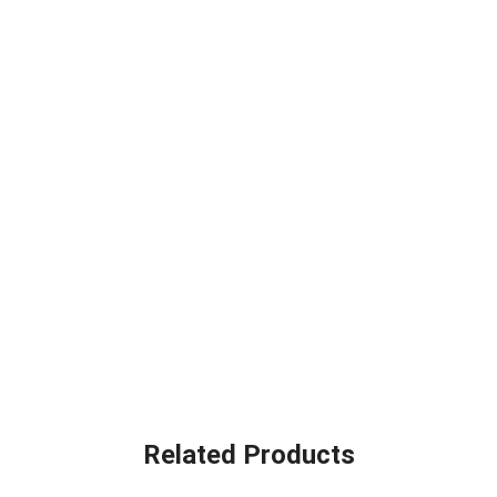
Related Products