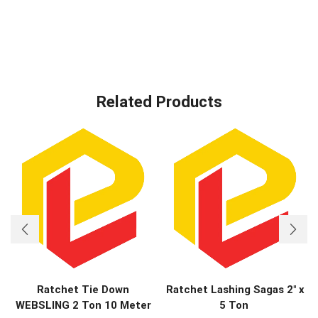
Related Products
Ratchet Tie Down
Ratchet Lashing Sagas 2″ x
WEBSLING 2 Ton 10 Meter
5 Ton