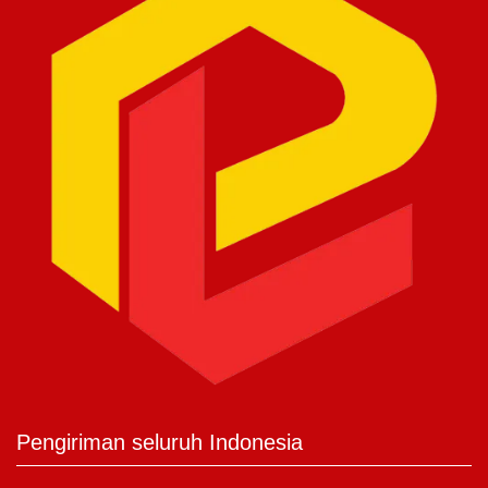
Pengiriman seluruh Indonesia