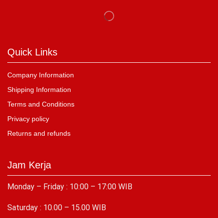
Quick Links
Company Information
Shipping Information
Terms and Conditions
Privacy policy
Returns and refunds
Jam Kerja
Monday – Friday : 10:00 – 17:00 WIB
Saturday : 10.00 – 15.00 WIB