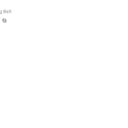
g Belt