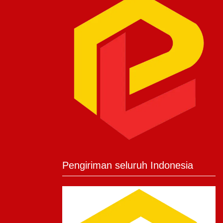
Pengiriman seluruh Indonesia