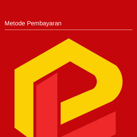
Metode Pembayaran