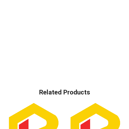
Related Products