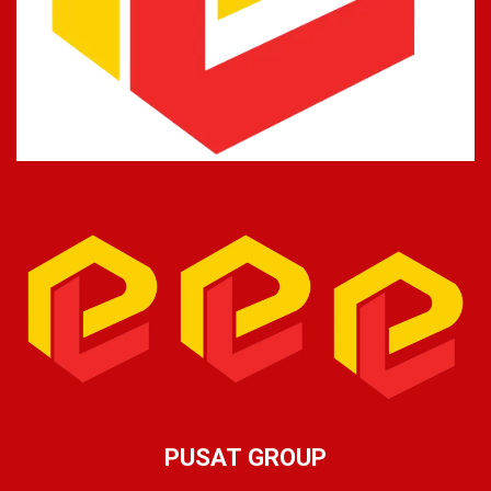
PUSAT GROUP