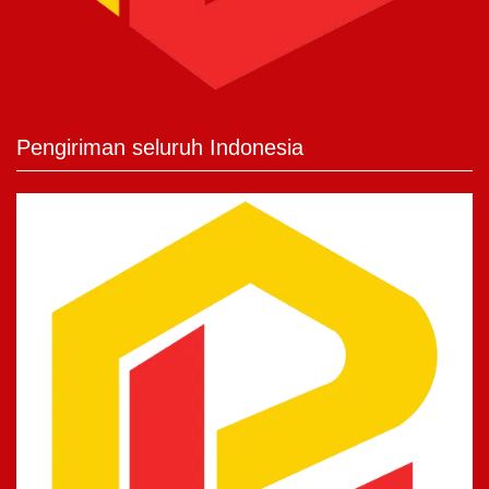
Pengiriman seluruh Indonesia