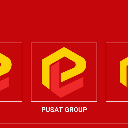
PUSAT GROUP