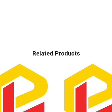
Related Products