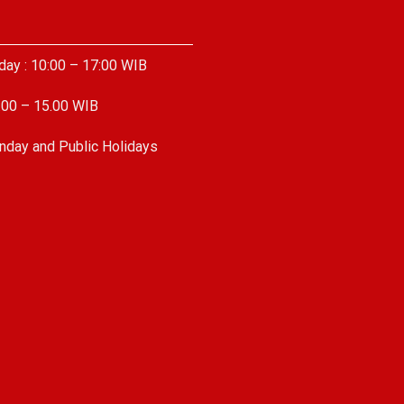
day : 10:00 – 17:00 WIB
.00 – 15.00 WIB
nday and Public Holidays