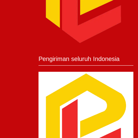
Pengiriman seluruh Indonesia