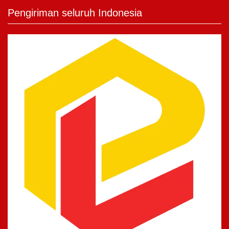
Pengiriman seluruh Indonesia