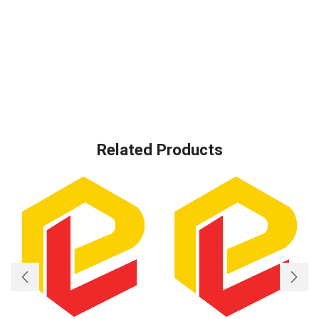
Related Products