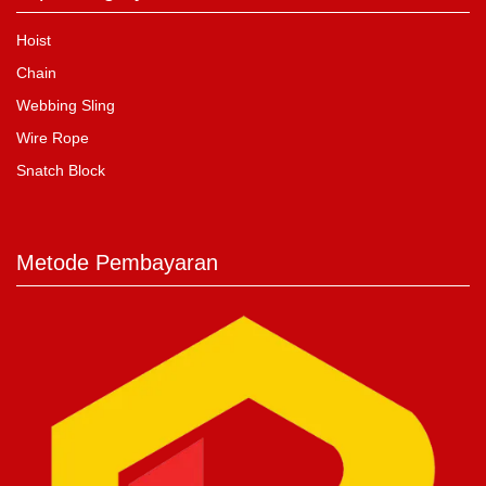
Hoist
Chain
Webbing Sling
Wire Rope
Snatch Block
Metode Pembayaran