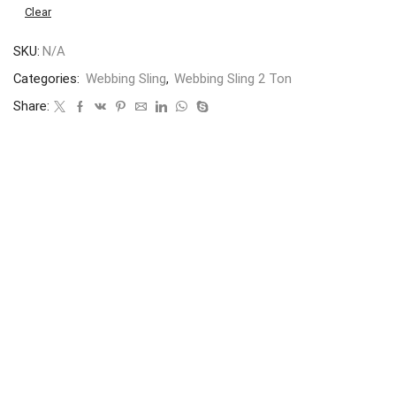
Clear
SKU:
N/A
Categories:
Webbing Sling
,
Webbing Sling 2 Ton
Share: