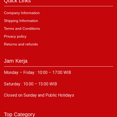
Quick Links
Company Information
Shipping Information
Terms and Conditions
Privacy policy
Returns and refunds
Jam Kerja
Monday – Friday : 10:00 – 17:00 WIB
Saturday : 10.00 – 15.00 WIB
C
losed on Sunday and Public Holidays
Top Category