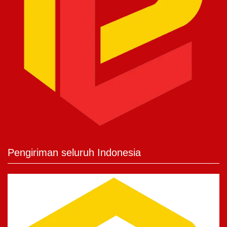
Pengiriman seluruh Indonesia