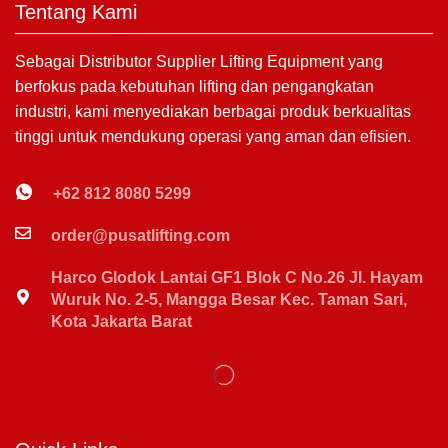
Tentang Kami
Sebagai Distributor Supplier Lifting Equipment yang
berfokus pada kebutuhan lifting dan pengangkatan
industri, kami menyediakan berbagai produk berkualitas
tinggi untuk mendukung operasi yang aman dan efisien.
+62 812 8080 5299
order@pusatlifting.com
Harco Glodok Lantai GF1 Blok C No.26 Jl. Hayam
Wuruk No. 2-5, Mangga Besar Kec. Taman Sari,
Kota Jakarta Barat