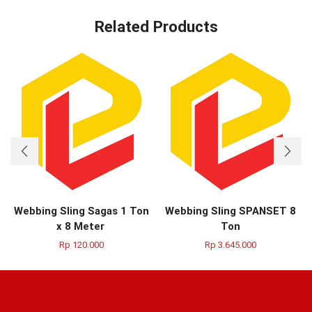
Related Products
Webbing Sling Sagas 1 Ton
Webbing Sling SPANSET 8
x 8 Meter
Ton
Rp
120.000
Rp
3.645.000