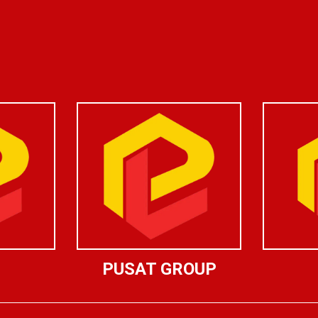
PUSAT GROUP