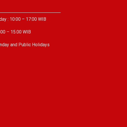
day : 10:00 – 17:00 WIB
.00 – 15.00 WIB
nday and Public Holidays