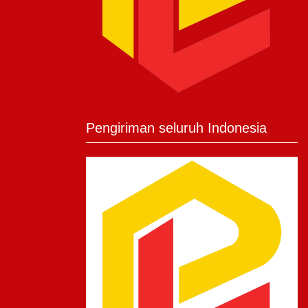
Pengiriman seluruh Indonesia