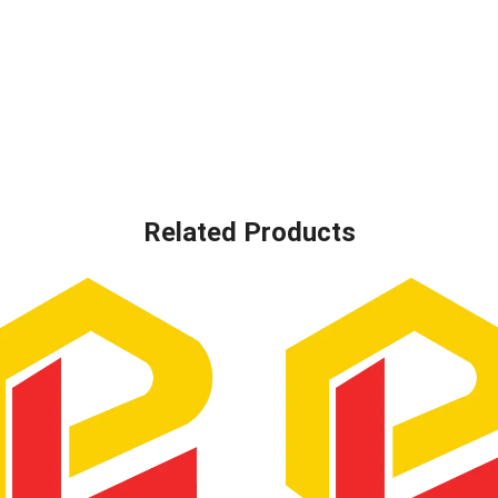
Related Products