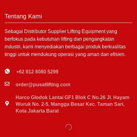
Tentang Kami
Sebagai Distributor Supplier Lifting Equipment yang
berfokus pada kebutuhan lifting dan pengangkatan
industri, kami menyediakan berbagai produk berkualitas
tinggi untuk mendukung operasi yang aman dan efisien.
+62 812 8080 5299
order@pusatlifting.com
Harco Glodok Lantai GF1 Blok C No.26 Jl. Hayam
Wuruk No. 2-5, Mangga Besar Kec. Taman Sari,
Kota Jakarta Barat