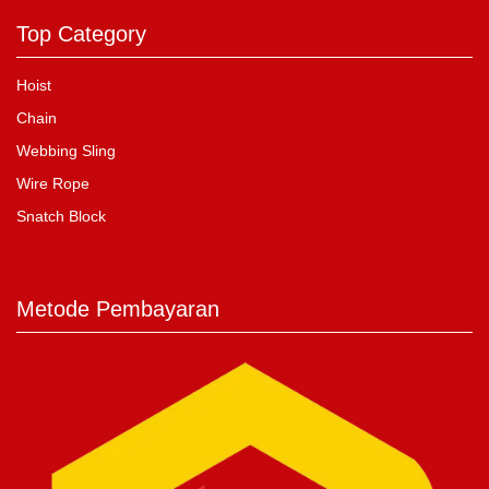
Top Category
Hoist
Chain
Webbing Sling
Wire Rope
Snatch Block
Metode Pembayaran