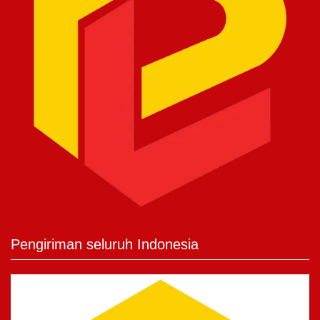
Pengiriman seluruh Indonesia