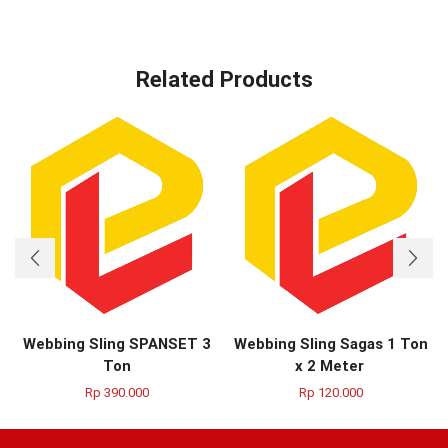
Related Products
Webbing Sling SPANSET 3
Webbing Sling Sagas 1 Ton
Ton
x 2 Meter
Rp
390.000
Rp
120.000