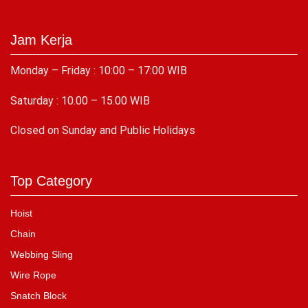
Jam Kerja
Monday – Friday : 10:00 – 17:00 WIB
Saturday : 10.00 – 15.00 WIB
C
losed on Sunday and Public Holidays
Top Category
Hoist
Chain
Webbing Sling
Wire Rope
Snatch Block