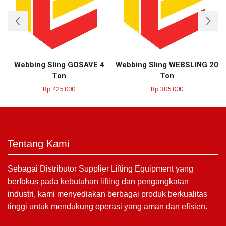
Webbing Sling GOSAVE 4
Webbing Sling WEBSLING 20
Ton
Ton
Rp
425.000
Rp
305.000
Tentang Kami
Sebagai Distributor Supplier Lifting Equipment yang
berfokus pada kebutuhan lifting dan pengangkatan
industri, kami menyediakan berbagai produk berkualitas
tinggi untuk mendukung operasi yang aman dan efisien.