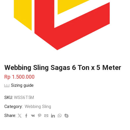
Webbing Sling Sagas 6 Ton x 5 Meter
Rp
1.500.000
Sizing guide
SKU:
WSS6T5M
Category:
Webbing Sling
Share: