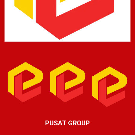
PUSAT GROUP