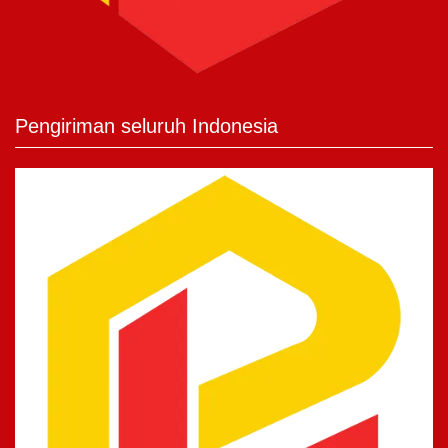
Pengiriman seluruh Indonesia