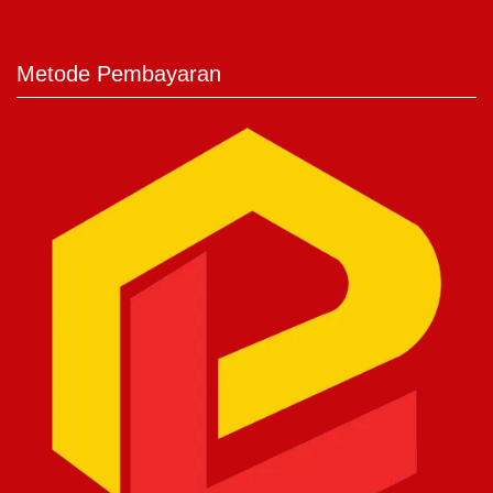
Metode Pembayaran