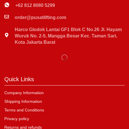
+62 812 8080 5299
order@pusatlifting.com
Harco Glodok Lantai GF1 Blok C No.26 Jl. Hayam
Wuruk No. 2-5, Mangga Besar Kec. Taman Sari,
Kota Jakarta Barat
Quick Links
Company Information
Shipping Information
Terms and Conditions
Privacy policy
Returns and refunds