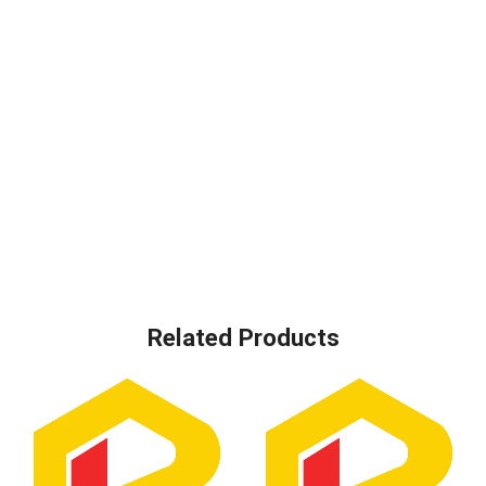
Related Products