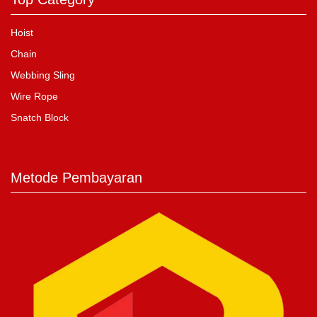
Hoist
Chain
Webbing Sling
Wire Rope
Snatch Block
Metode Pembayaran