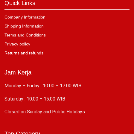
Quick Links
Company Information
Shipping Information
Terms and Conditions
Privacy policy
Returns and refunds
Jam Kerja
Monday – Friday : 10:00 – 17:00 WIB
Saturday : 10.00 – 15.00 WIB
C
losed on Sunday and Public Holidays
Top Category