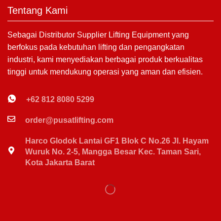
Tentang Kami
Sebagai Distributor Supplier Lifting Equipment yang
berfokus pada kebutuhan lifting dan pengangkatan
industri, kami menyediakan berbagai produk berkualitas
tinggi untuk mendukung operasi yang aman dan efisien.
+62 812 8080 5299
order@pusatlifting.com
Harco Glodok Lantai GF1 Blok C No.26 Jl. Hayam
Wuruk No. 2-5, Mangga Besar Kec. Taman Sari,
Kota Jakarta Barat