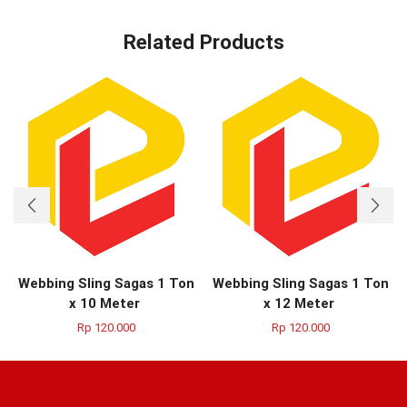
Related Products
Webbing Sling Sagas 1 Ton
Webbing Sling Sagas 1 Ton
x 10 Meter
x 12 Meter
Rp
120.000
Rp
120.000