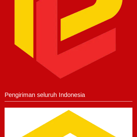
Pengiriman seluruh Indonesia