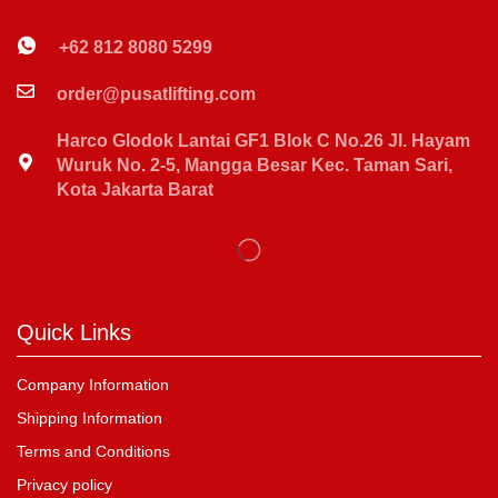
+62 812 8080 5299
order@pusatlifting.com
Harco Glodok Lantai GF1 Blok C No.26 Jl. Hayam
Wuruk No. 2-5, Mangga Besar Kec. Taman Sari,
Kota Jakarta Barat
Quick Links
Company Information
Shipping Information
Terms and Conditions
Privacy policy