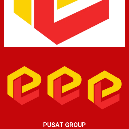
PUSAT GROUP