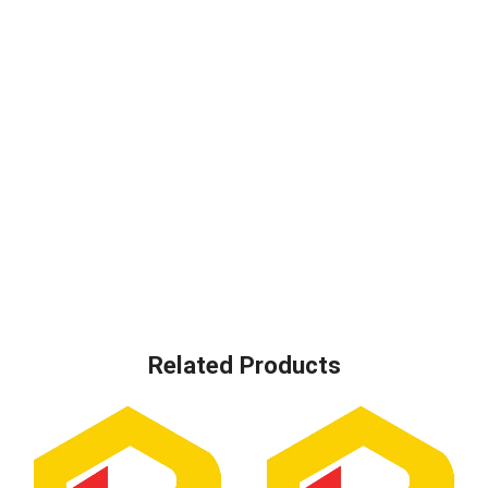
Related Products