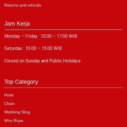
Returns and refunds
Jam Kerja
Monday – Friday : 10:00 – 17:00 WIB
Saturday : 10.00 – 15.00 WIB
C
losed on Sunday and Public Holidays
Top Category
Hoist
Chain
Webbing Sling
Wire Rope