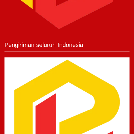
Pengiriman seluruh Indonesia