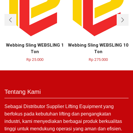
Webbing Sling WEBSLING 1
Webbing Sling WEBSLING 10
Ton
Ton
Rp
25.000
Rp
275.000
Tentang Kami
Sebagai Distributor Supplier Lifting Equipment yang
berfokus pada kebutuhan lifting dan pengangkatan
industri, kami menyediakan berbagai produk berkualitas
tinggi untuk mendukung operasi yang aman dan efisien.