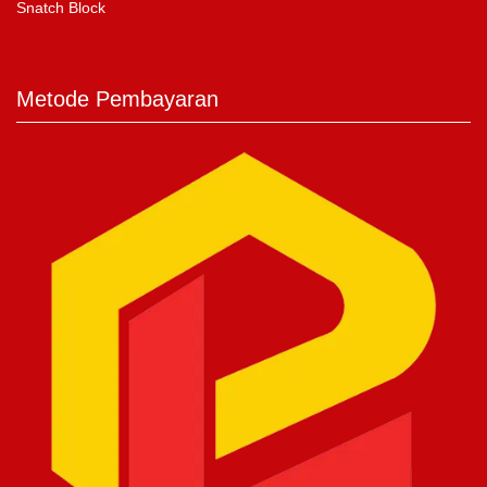
Snatch Block
Metode Pembayaran