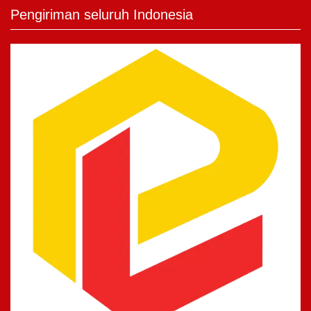
Pengiriman seluruh Indonesia