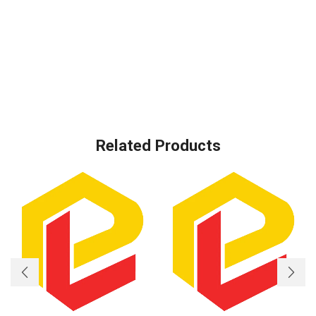
Related Products