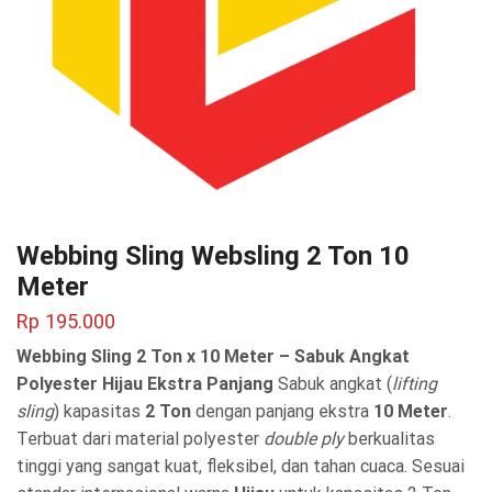
Webbing Sling Websling 2 Ton 10
Meter
Rp
195.000
Webbing Sling 2 Ton x 10 Meter – Sabuk Angkat
Polyester Hijau Ekstra Panjang
Sabuk angkat (
lifting
sling
) kapasitas
2 Ton
dengan panjang ekstra
10 Meter
.
Terbuat dari material polyester
double ply
berkualitas
tinggi yang sangat kuat, fleksibel, dan tahan cuaca. Sesuai