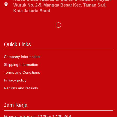
Wuruk No. 2-5, Mangga Besar Kec. Taman Sari,
Kota Jakarta Barat
Quick Links
Company Information
Shipping Information
Terms and Conditions
Privacy policy
Returns and refunds
Jam Kerja
Monday – Friday : 10:00 – 17:00 WIB