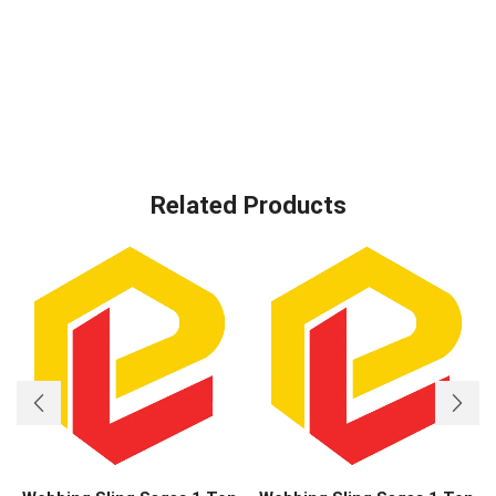
Related Products