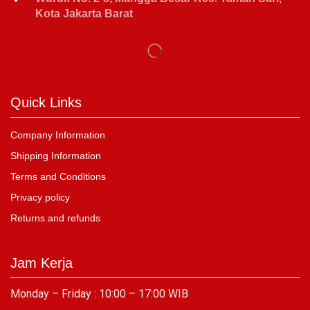
Kota Jakarta Barat
Quick Links
Company Information
Shipping Information
Terms and Conditions
Privacy policy
Returns and refunds
Jam Kerja
Monday – Friday : 10:00 – 17:00 WIB