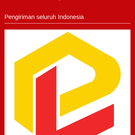
Pengiriman seluruh Indonesia