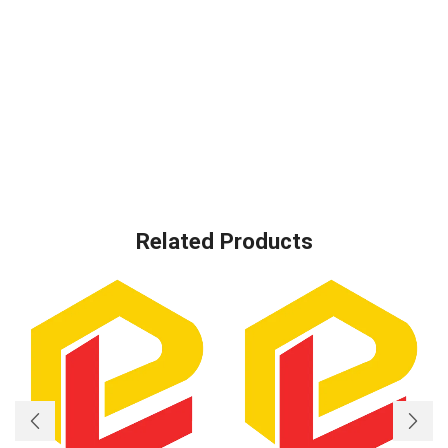
Related Products