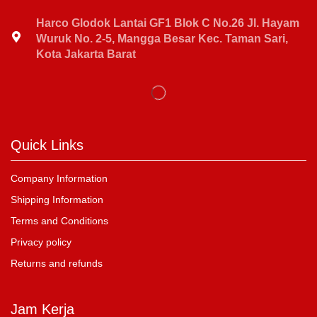
Harco Glodok Lantai GF1 Blok C No.26 Jl. Hayam
Wuruk No. 2-5, Mangga Besar Kec. Taman Sari,
Kota Jakarta Barat
Quick Links
Company Information
Shipping Information
Terms and Conditions
Privacy policy
Returns and refunds
Jam Kerja