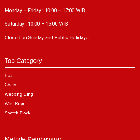
Monday – Friday : 10:00 – 17:00 WIB
Saturday : 10.00 – 15.00 WIB
C
losed on Sunday and Public Holidays
Top Category
Hoist
Chain
Webbing Sling
Wire Rope
Snatch Block
Metode Pembayaran