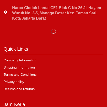
Harco Glodok Lantai GF1 Blok C No.26 Jl. Hayam
Wuruk No. 2-5, Mangga Besar Kec. Taman Sari,
Kota Jakarta Barat
Quick Links
Company Information
Shipping Information
Terms and Conditions
Privacy policy
Returns and refunds
Jam Kerja