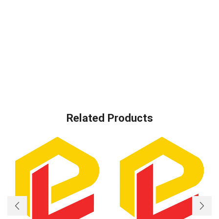
Related Products