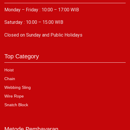
Monday – Friday : 10:00 – 17:00 WIB
Saturday : 10.00 – 15.00 WIB
C
losed on Sunday and Public Holidays
Top Category
Hoist
Chain
Webbing Sling
Wire Rope
Snatch Block
Metode Pembayaran