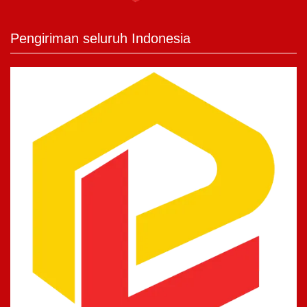
Pengiriman seluruh Indonesia