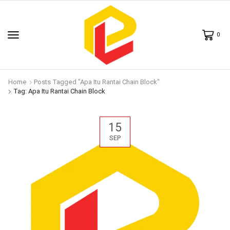
0
Home
Posts Tagged "Apa Itu Rantai Chain Block"
Tag: Apa Itu Rantai Chain Block
15
SEP