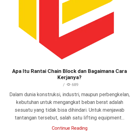
Apa Itu Rantai Chain Block dan Bagaimana Cara
Kerjanya?
/
689
Dalam dunia konstruksi, industri, maupun perbengkelan,
kebutuhan untuk mengangkat beban berat adalah
sesuatu yang tidak bisa dihindari. Untuk menjawab
tantangan tersebut, salah satu lifting equipment...
Continue Reading