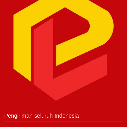
Pengiriman seluruh Indonesia