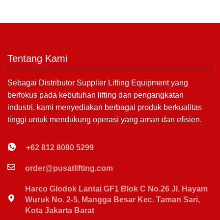
Tentang Kami
Sebagai Distributor Supplier Lifting Equipment yang
berfokus pada kebutuhan lifting dan pengangkatan
industri, kami menyediakan berbagai produk berkualitas
tinggi untuk mendukung operasi yang aman dan efisien.
+62 812 8080 5299
order@pusatlifting.com
Harco Glodok Lantai GF1 Blok C No.26 Jl. Hayam
Wuruk No. 2-5, Mangga Besar Kec. Taman Sari,
Kota Jakarta Barat