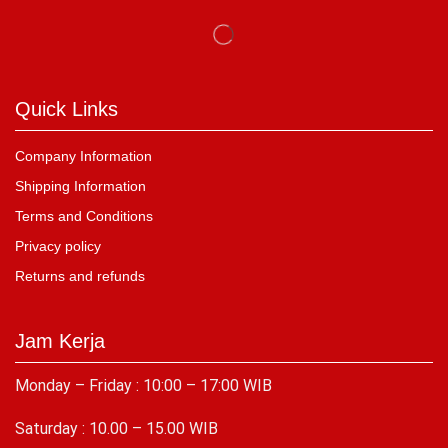
Quick Links
Company Information
Shipping Information
Terms and Conditions
Privacy policy
Returns and refunds
Jam Kerja
Monday – Friday : 10:00 – 17:00 WIB
Saturday : 10.00 – 15.00 WIB