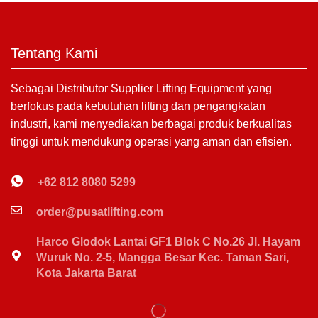
Tentang Kami
Sebagai Distributor Supplier Lifting Equipment yang
berfokus pada kebutuhan lifting dan pengangkatan
industri, kami menyediakan berbagai produk berkualitas
tinggi untuk mendukung operasi yang aman dan efisien.
+62 812 8080 5299
order@pusatlifting.com
Harco Glodok Lantai GF1 Blok C No.26 Jl. Hayam
Wuruk No. 2-5, Mangga Besar Kec. Taman Sari,
Kota Jakarta Barat