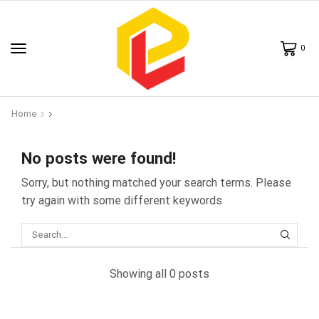
0
Home
No posts were found!
Sorry, but nothing matched your search terms. Please
try again with some different keywords
Showing all 0 posts