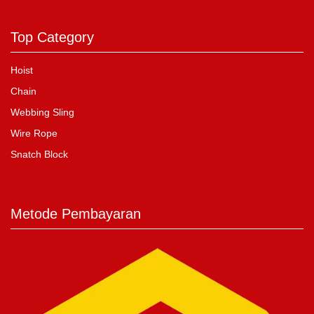
Top Category
Hoist
Chain
Webbing Sling
Wire Rope
Snatch Block
Metode Pembayaran