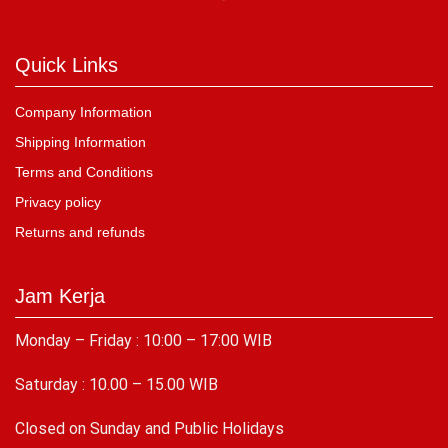
Quick Links
Company Information
Shipping Information
Terms and Conditions
Privacy policy
Returns and refunds
Jam Kerja
Monday – Friday : 10:00 – 17:00 WIB
Saturday : 10.00 – 15.00 WIB
C
losed on Sunday and Public Holidays