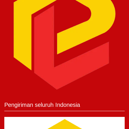
Pengiriman seluruh Indonesia