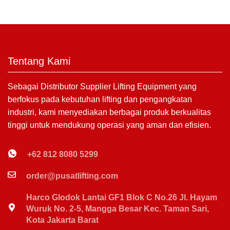
Tentang Kami
Sebagai Distributor Supplier Lifting Equipment yang
berfokus pada kebutuhan lifting dan pengangkatan
industri, kami menyediakan berbagai produk berkualitas
tinggi untuk mendukung operasi yang aman dan efisien.
+62 812 8080 5299
order@pusatlifting.com
Harco Glodok Lantai GF1 Blok C No.26 Jl. Hayam
Wuruk No. 2-5, Mangga Besar Kec. Taman Sari,
Kota Jakarta Barat