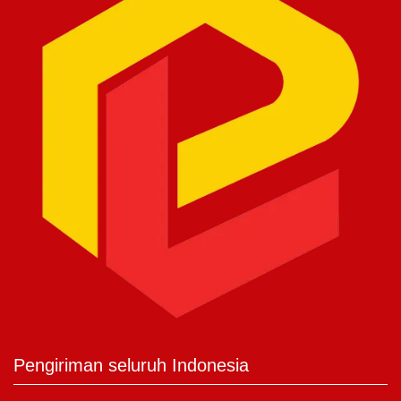
Pengiriman seluruh Indonesia