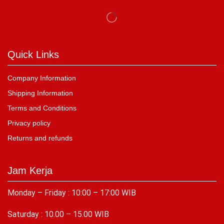
Quick Links
Company Information
Shipping Information
Terms and Conditions
Privacy policy
Returns and refunds
Jam Kerja
Monday – Friday : 10:00 – 17:00 WIB
Saturday : 10.00 – 15.00 WIB