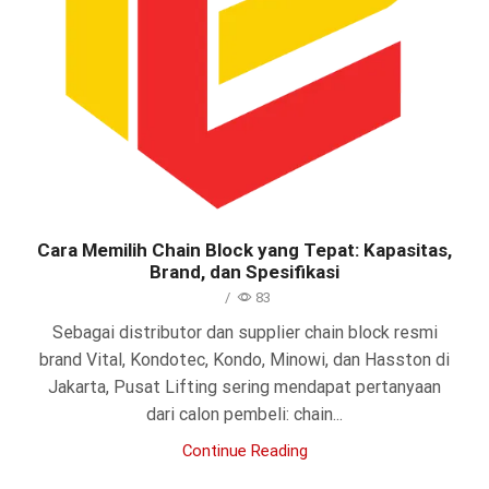
Cara Memilih Chain Block yang Tepat: Kapasitas,
Brand, dan Spesifikasi
/
83
Sebagai distributor dan supplier chain block resmi
brand Vital, Kondotec, Kondo, Minowi, dan Hasston di
Jakarta, Pusat Lifting sering mendapat pertanyaan
dari calon pembeli: chain...
Continue Reading