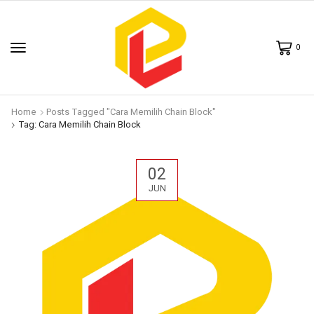
0
Home
Posts Tagged "Cara Memilih Chain Block"
Tag: Cara Memilih Chain Block
02
JUN