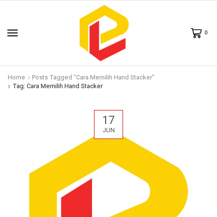
0
Home
Posts Tagged "Cara Memilih Hand Stacker"
Tag: Cara Memilih Hand Stacker
17
JUN