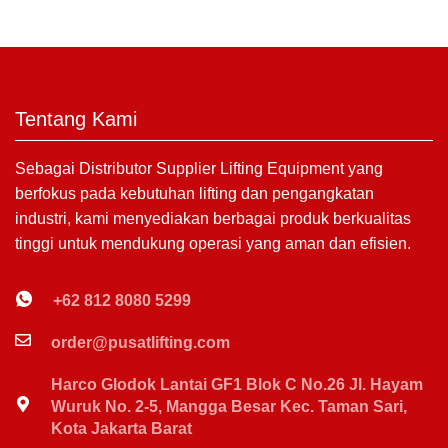
Tentang Kami
Sebagai Distributor Supplier Lifting Equipment yang
berfokus pada kebutuhan lifting dan pengangkatan
industri, kami menyediakan berbagai produk berkualitas
tinggi untuk mendukung operasi yang aman dan efisien.
+62 812 8080 5299
order@pusatlifting.com
Harco Glodok Lantai GF1 Blok C No.26 Jl. Hayam
Wuruk No. 2-5, Mangga Besar Kec. Taman Sari,
Kota Jakarta Barat