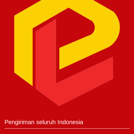
Pengiriman seluruh Indonesia