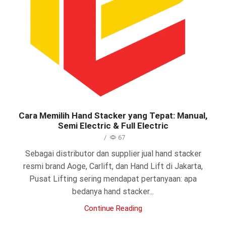
Cara Memilih Hand Stacker yang Tepat: Manual,
Semi Electric & Full Electric
/
67
Sebagai distributor dan supplier jual hand stacker
resmi brand Aoge, Carlift, dan Hand Lift di Jakarta,
Pusat Lifting sering mendapat pertanyaan: apa
bedanya hand stacker...
Continue Reading