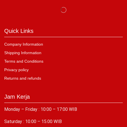
Quick Links
Company Information
Shipping Information
Terms and Conditions
Privacy policy
Returns and refunds
Jam Kerja
Monday – Friday : 10:00 – 17:00 WIB
Saturday : 10.00 – 15.00 WIB