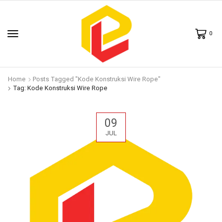
0
Home
Posts Tagged "Kode Konstruksi Wire Rope"
Tag: Kode Konstruksi Wire Rope
09
JUL