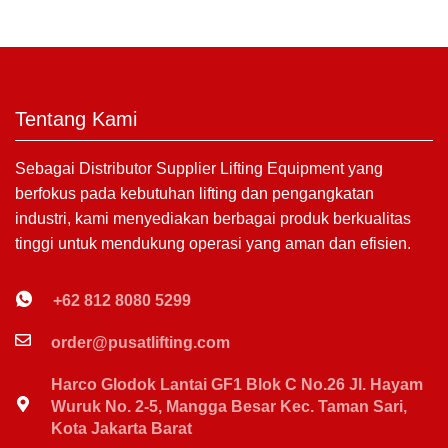
Tentang Kami
Sebagai Distributor Supplier Lifting Equipment yang
berfokus pada kebutuhan lifting dan pengangkatan
industri, kami menyediakan berbagai produk berkualitas
tinggi untuk mendukung operasi yang aman dan efisien.
+62 812 8080 5299
order@pusatlifting.com
Harco Glodok Lantai GF1 Blok C No.26 Jl. Hayam
Wuruk No. 2-5, Mangga Besar Kec. Taman Sari,
Kota Jakarta Barat