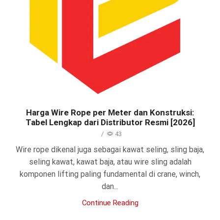
Harga Wire Rope per Meter dan Konstruksi:
Tabel Lengkap dari Distributor Resmi [2026]
/
43
Wire rope dikenal juga sebagai kawat seling, sling baja,
seling kawat, kawat baja, atau wire sling adalah
komponen lifting paling fundamental di crane, winch,
dan...
Continue Reading