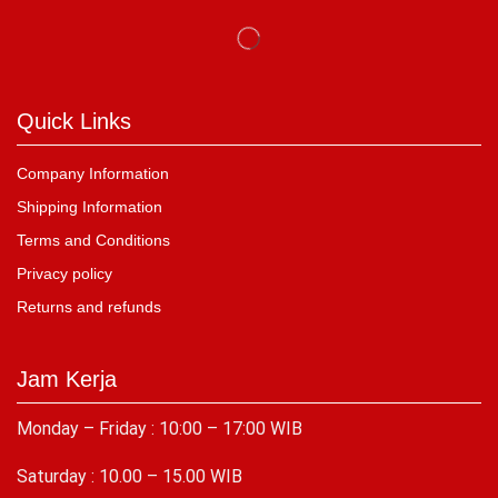
Quick Links
Company Information
Shipping Information
Terms and Conditions
Privacy policy
Returns and refunds
Jam Kerja
Monday – Friday : 10:00 – 17:00 WIB
Saturday : 10.00 – 15.00 WIB