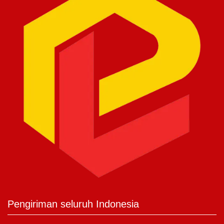
Pengiriman seluruh Indonesia