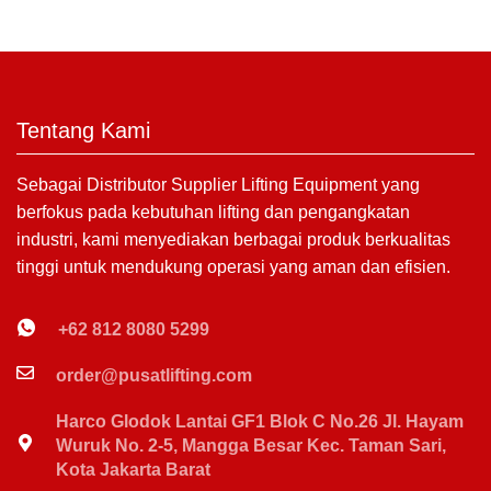
Tentang Kami
Sebagai Distributor Supplier Lifting Equipment yang
berfokus pada kebutuhan lifting dan pengangkatan
industri, kami menyediakan berbagai produk berkualitas
tinggi untuk mendukung operasi yang aman dan efisien.
+62 812 8080 5299
order@pusatlifting.com
Harco Glodok Lantai GF1 Blok C No.26 Jl. Hayam
Wuruk No. 2-5, Mangga Besar Kec. Taman Sari,
Kota Jakarta Barat