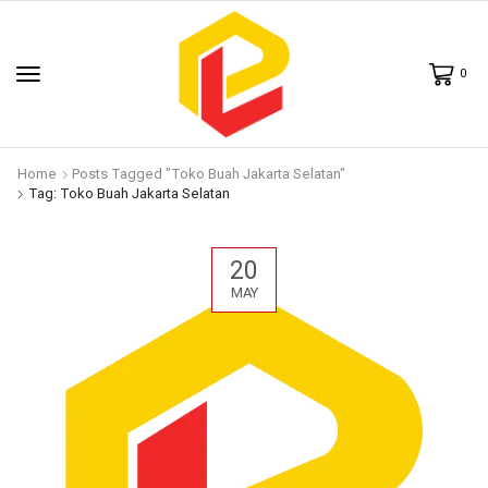
0
Home
Posts Tagged "toko Buah Jakarta Selatan"
Tag: Toko Buah Jakarta Selatan
20
MAY