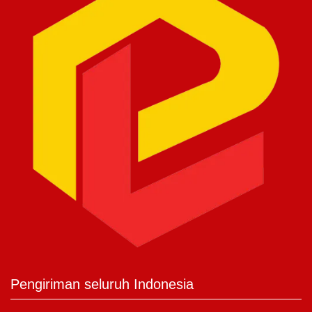
Pengiriman seluruh Indonesia