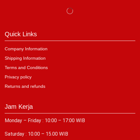
Quick Links
Company Information
Shipping Information
Terms and Conditions
Privacy policy
Returns and refunds
Jam Kerja
Monday – Friday : 10:00 – 17:00 WIB
Saturday : 10.00 – 15.00 WIB