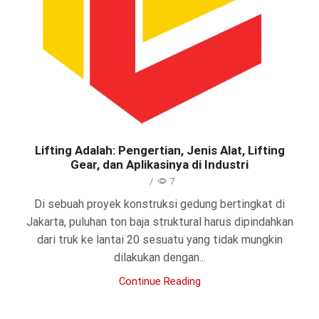
Lifting Adalah: Pengertian, Jenis Alat, Lifting
Gear, dan Aplikasinya di Industri
/
7
Di sebuah proyek konstruksi gedung bertingkat di
Jakarta, puluhan ton baja struktural harus dipindahkan
dari truk ke lantai 20 sesuatu yang tidak mungkin
dilakukan dengan...
Continue Reading