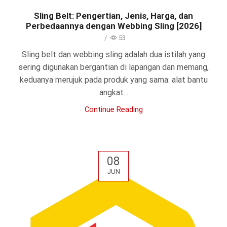
Sling Belt: Pengertian, Jenis, Harga, dan
Perbedaannya dengan Webbing Sling [2026]
/
53
Sling belt dan webbing sling adalah dua istilah yang
sering digunakan bergantian di lapangan dan memang,
keduanya merujuk pada produk yang sama: alat bantu
angkat...
Continue Reading
08
JUN