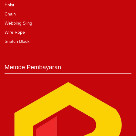
Hoist
Chain
Webbing Sling
Wire Rope
Snatch Block
Metode Pembayaran