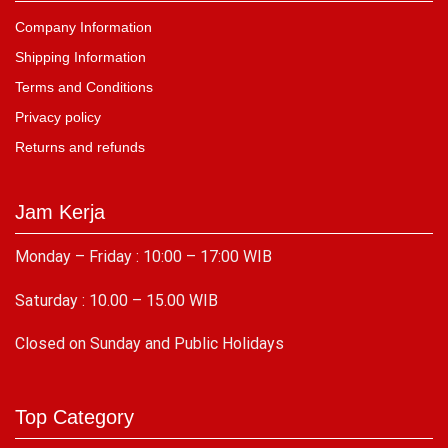
Company Information
Shipping Information
Terms and Conditions
Privacy policy
Returns and refunds
Jam Kerja
Monday – Friday : 10:00 – 17:00 WIB
Saturday : 10.00 – 15.00 WIB
C
losed on Sunday and Public Holidays
Top Category