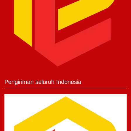
Pengiriman seluruh Indonesia