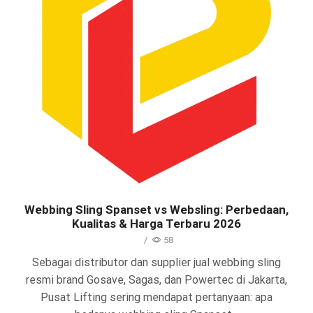
Webbing Sling Spanset vs Websling: Perbedaan,
Kualitas & Harga Terbaru 2026
/
58
Sebagai distributor dan supplier jual webbing sling
resmi brand Gosave, Sagas, dan Powertec di Jakarta,
Pusat Lifting sering mendapat pertanyaan: apa