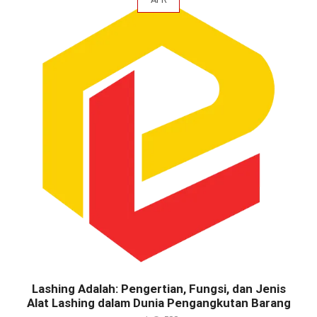
Lashing Adalah: Pengertian, Fungsi, dan Jenis
Alat Lashing dalam Dunia Pengangkutan Barang