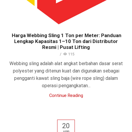
Harga Webbing Sling 1 Ton per Meter: Panduan
Lengkap Kapasitas 1–10 Ton dari Distributor
Resmi | Pusat Lifting
/
115
Webbing sling adalah alat angkat berbahan dasar serat
polyester yang ditenun kuat dan digunakan sebagai
pengganti kawat sling baja (wire rope sling) dalam
operasi pengangkatan...
Continue Reading
20
APR