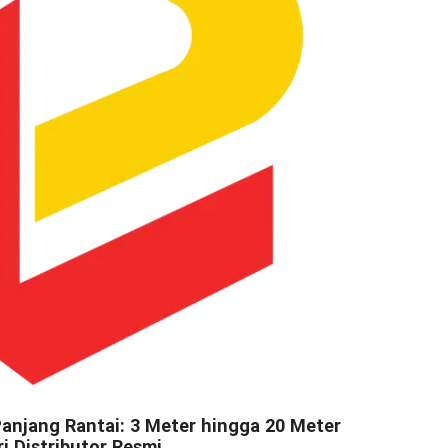
Panjang Rantai: 3 Meter hingga 20 Meter
ri Distributor Resmi