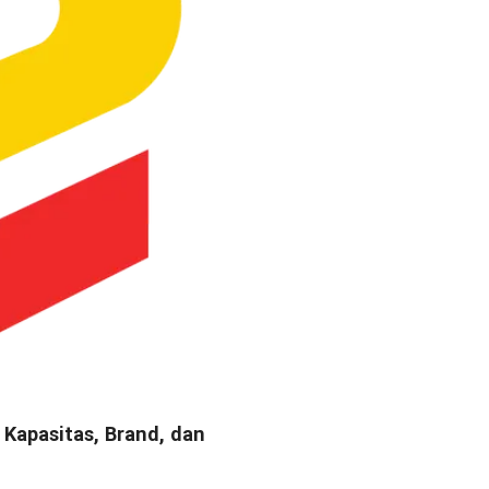
 Kapasitas, Brand, dan