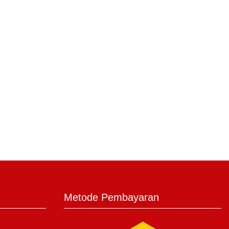
Metode Pembayaran