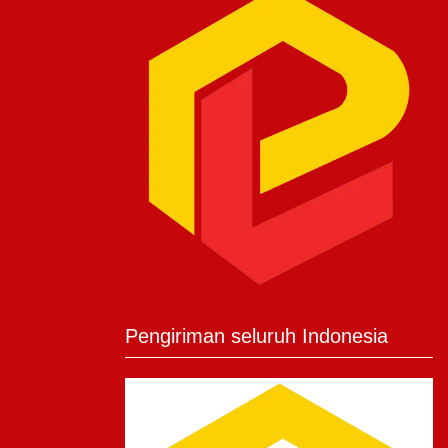
Pengiriman seluruh Indonesia