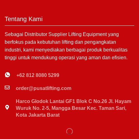
Tentang Kami
Sebagai Distributor Supplier Lifting Equipment yang
berfokus pada kebutuhan lifting dan pengangkatan
industri, kami menyediakan berbagai produk berkualitas
tinggi untuk mendukung operasi yang aman dan efisien.
+62 812 8080 5299
order@pusatlifting.com
Harco Glodok Lantai GF1 Blok C No.26 Jl. Hayam
Wuruk No. 2-5, Mangga Besar Kec. Taman Sari,
Kota Jakarta Barat