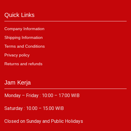
Quick Links
Company Information
Shipping Information
Terms and Conditions
Privacy policy
Returns and refunds
Jam Kerja
Monday – Friday : 10:00 – 17:00 WIB
Saturday : 10.00 – 15.00 WIB
C
losed on Sunday and Public Holidays