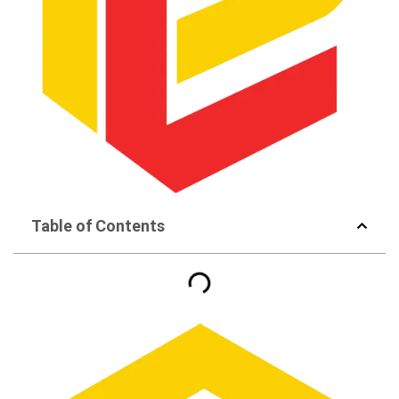
Table of Contents