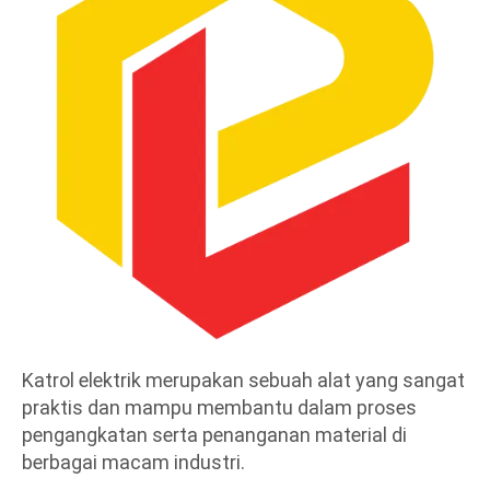
Katrol elektrik
merupakan sebuah alat yang sangat
praktis dan mampu membantu dalam proses
pengangkatan serta penanganan material di
berbagai macam industri.