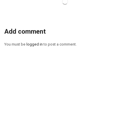
Add comment
You must be
logged in
to post a comment.