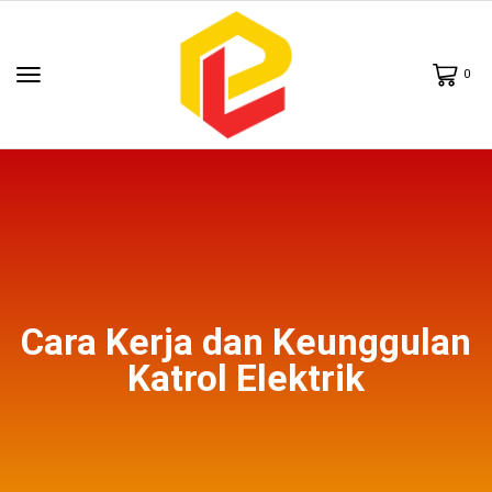
0
Cara Kerja dan Keunggulan
Katrol Elektrik