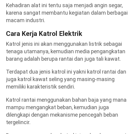
Kehadiran alat ini tentu saja menjadi angin segar,
karena sangat membantu kegiatan dalam berbagai
macam industri.
Cara Kerja
Katrol Elektrik
Katrol jenis ini akan menggunakan listrik sebagai
tenaga utamanya, kemudian media pengangkatan
barang adalah berupa rantai dan juga tali kawat.
Terdapat dua jenis katrol ini yakni katrol rantai dan
juga katrol kawat seling yang masing-masing
memiliki karakteristik sendiri.
Katrol rantai menggunakan bahan baja yang mana
mampu mengangkat beban, kemudian juga
dilengkapi dengan mekanisme pencegah beban
tergelincir.