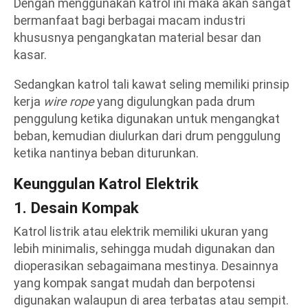
Dengan menggunakan katrol ini maka akan sangat
bermanfaat bagi berbagai macam industri
khususnya pengangkatan material besar dan
kasar.
Sedangkan katrol tali kawat seling memiliki prinsip
kerja
wire rope
yang digulungkan pada drum
penggulung ketika digunakan untuk mengangkat
beban, kemudian diulurkan dari drum penggulung
ketika nantinya beban diturunkan.
Keunggulan
Katrol Elektrik
1. Desain Kompak
Katrol listrik atau elektrik memiliki ukuran yang
lebih minimalis, sehingga mudah digunakan dan
dioperasikan sebagaimana mestinya. Desainnya
yang kompak sangat mudah dan berpotensi
digunakan walaupun di area terbatas atau sempit.