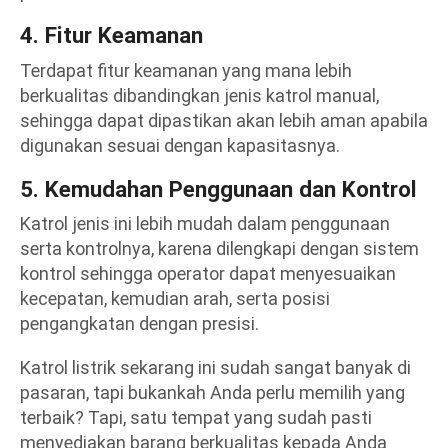
4. Fitur Keamanan
Terdapat fitur keamanan yang mana lebih
berkualitas dibandingkan jenis katrol manual,
sehingga dapat dipastikan akan lebih aman apabila
digunakan sesuai dengan kapasitasnya.
5. Kemudahan Penggunaan dan Kontrol
Katrol jenis ini lebih mudah dalam penggunaan
serta kontrolnya, karena dilengkapi dengan sistem
kontrol sehingga operator dapat menyesuaikan
kecepatan, kemudian arah, serta posisi
pengangkatan dengan presisi.
Katrol listrik sekarang ini sudah sangat banyak di
pasaran, tapi bukankah Anda perlu memilih yang
terbaik? Tapi, satu tempat yang sudah pasti
menyediakan barang berkualitas kepada Anda