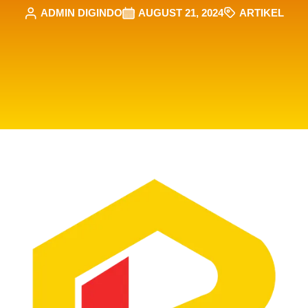
ADMIN DIGINDO
AUGUST 21, 2024
ARTIKEL