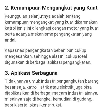
2. Kemampuan Mengangkat yang Kuat
Keunggulan selanjutnya adalah tentang
kemampuan mengangkat yang kuat dikarenakan
katrol jenis ini dilengkapi dengan motor yang kuat
serta adanya mekanisme pengangkatan yang
andal.
Kapasitas pengangkatan beban pun cukup
mengesankan, sehingga alat ini cukup ideal
digunakan di berbagai aplikasi pengangkatan.
3. Aplikasi Serbaguna
Tidak hanya untuk industri pengangkutan barang
besar saja,
katrol
listrik atau
elektrik
juga bisa
diaplikasikan di berbagai macam industri lainnya,
misalnya saja di bengkel, kemudian di gudang,
pabrik serta lokasi konstruksi.