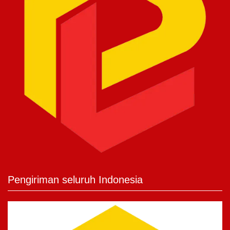
Pengiriman seluruh Indonesia