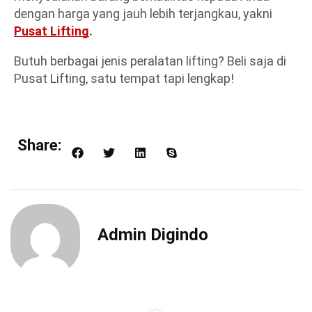
dengan harga yang jauh lebih terjangkau, yakni
Pusat Lifting
.
Butuh berbagai jenis peralatan lifting? Beli saja di
Pusat Lifting, satu tempat tapi lengkap!
Share:
Admin Digindo