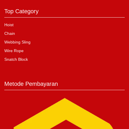
Top Category
Hoist
Chain
Webbing Sling
Wire Rope
Snatch Block
Metode Pembayaran