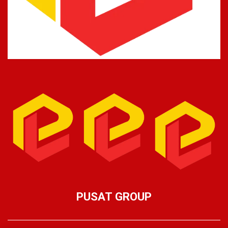
PUSAT GROUP