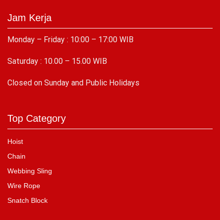
Jam Kerja
Monday – Friday : 10:00 – 17:00 WIB
Saturday : 10.00 – 15.00 WIB
C
losed on Sunday and Public Holidays
Top Category
Hoist
Chain
Webbing Sling
Wire Rope
Snatch Block