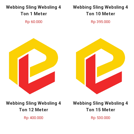
Webbing Sling Websling 4
Webbing Sling Websling 4
Ton 1 Meter
Ton 10 Meter
Rp
60.000
Rp
395.000
Webbing Sling Websling 4
Webbing Sling Websling 4
Ton 12 Meter
Ton 15 Meter
Rp
400.000
Rp
530.000