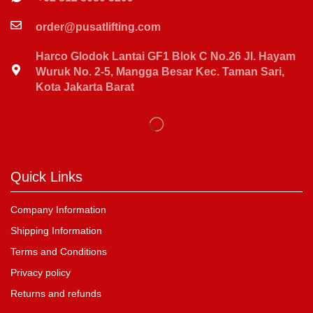
order@pusatlifting.com
Harco Glodok Lantai GF1 Blok C No.26 Jl. Hayam
Wuruk No. 2-5, Mangga Besar Kec. Taman Sari,
Kota Jakarta Barat
Quick Links
Company Information
Shipping Information
Terms and Conditions
Privacy policy
Returns and refunds