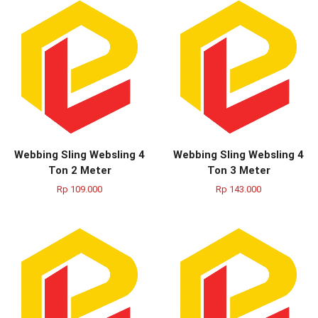
Webbing Sling Websling 4
Webbing Sling Websling 4
Ton 2 Meter
Ton 3 Meter
Rp
109.000
Rp
143.000