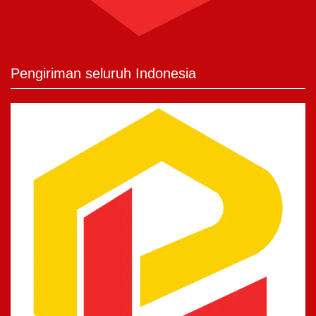
Pengiriman seluruh Indonesia