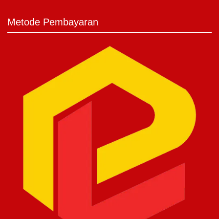
Metode Pembayaran