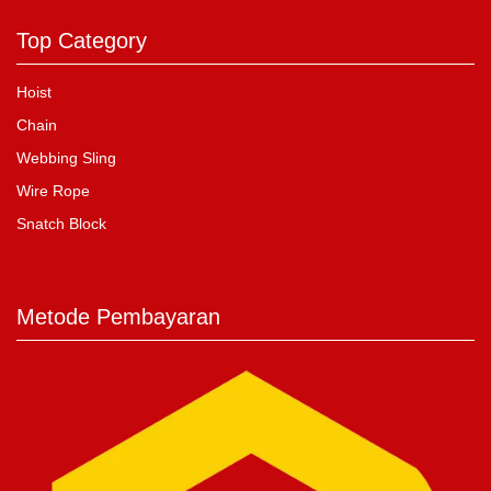
Top Category
Hoist
Chain
Webbing Sling
Wire Rope
Snatch Block
Metode Pembayaran