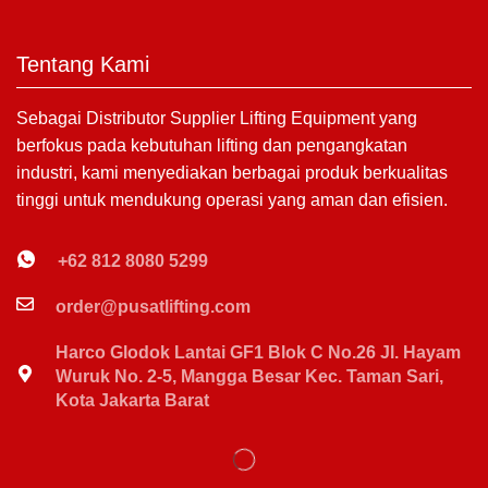
Tentang Kami
Sebagai Distributor Supplier Lifting Equipment yang
berfokus pada kebutuhan lifting dan pengangkatan
industri, kami menyediakan berbagai produk berkualitas
tinggi untuk mendukung operasi yang aman dan efisien.
+62 812 8080 5299
order@pusatlifting.com
Harco Glodok Lantai GF1 Blok C No.26 Jl. Hayam
Wuruk No. 2-5, Mangga Besar Kec. Taman Sari,
Kota Jakarta Barat