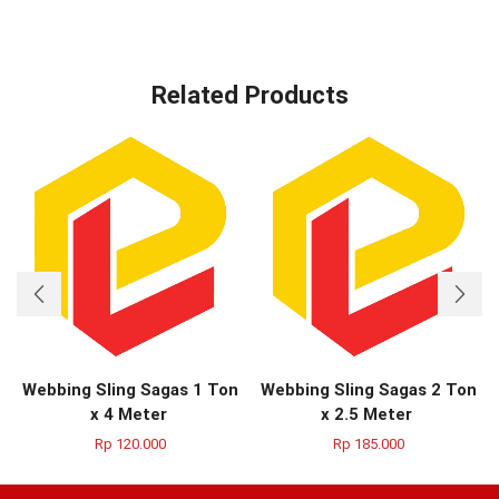
Related Products
Webbing Sling Sagas 1 Ton
Webbing Sling Sagas 2 Ton
x 4 Meter
x 2.5 Meter
Rp
120.000
Rp
185.000