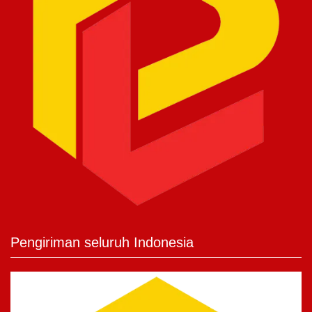
Pengiriman seluruh Indonesia