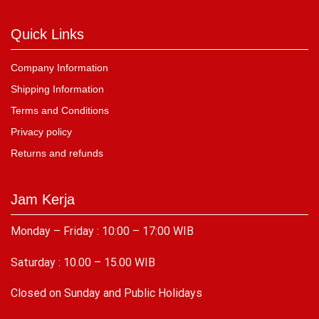
Quick Links
Company Information
Shipping Information
Terms and Conditions
Privacy policy
Returns and refunds
Jam Kerja
Monday – Friday : 10:00 – 17:00 WIB
Saturday : 10.00 – 15.00 WIB
C
losed on Sunday and Public Holidays