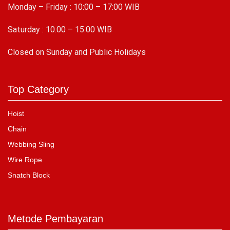
Monday – Friday : 10:00 – 17:00 WIB
Saturday : 10.00 – 15.00 WIB
C
losed on Sunday and Public Holidays
Top Category
Hoist
Chain
Webbing Sling
Wire Rope
Snatch Block
Metode Pembayaran