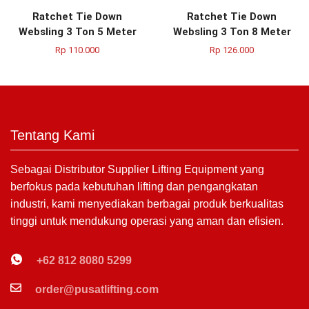
Ratchet Tie Down
Ratchet Tie Down
Websling 3 Ton 5 Meter
Websling 3 Ton 8 Meter
Rp
110.000
Rp
126.000
Tentang Kami
Sebagai Distributor Supplier Lifting Equipment yang
berfokus pada kebutuhan lifting dan pengangkatan
industri, kami menyediakan berbagai produk berkualitas
tinggi untuk mendukung operasi yang aman dan efisien.
+62 812 8080 5299
order@pusatlifting.com