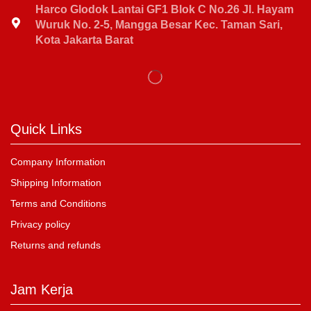
Harco Glodok Lantai GF1 Blok C No.26 Jl. Hayam
Wuruk No. 2-5, Mangga Besar Kec. Taman Sari,
Kota Jakarta Barat
Quick Links
Company Information
Shipping Information
Terms and Conditions
Privacy policy
Returns and refunds
Jam Kerja