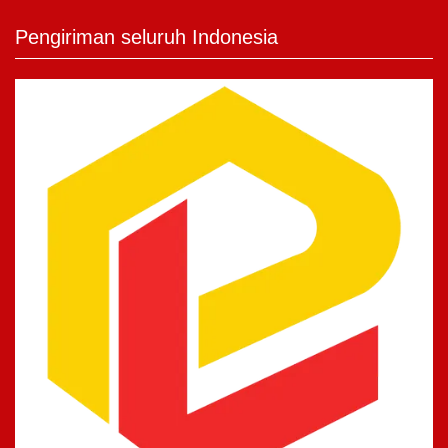
Pengiriman seluruh Indonesia