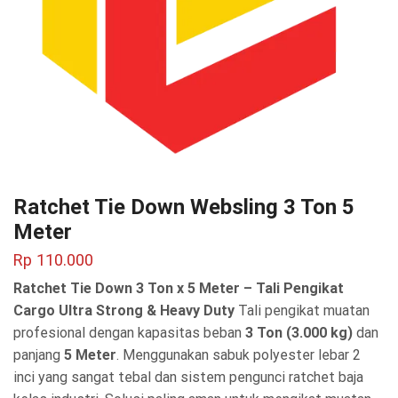
Ratchet Tie Down Websling 3 Ton 5
Meter
Rp
110.000
Ratchet Tie Down 3 Ton x 5 Meter – Tali Pengikat
Cargo Ultra Strong & Heavy Duty
Tali pengikat muatan
profesional dengan kapasitas beban
3 Ton (3.000 kg)
dan
panjang
5 Meter
. Menggunakan sabuk polyester lebar 2
inci yang sangat tebal dan sistem pengunci ratchet baja