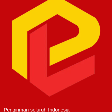
Pengiriman seluruh Indonesia