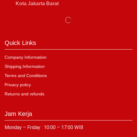
Kota Jakarta Barat
Quick Links
Company Information
Shipping Information
Terms and Conditions
Privacy policy
Returns and refunds
Jam Kerja
Monday – Friday : 10:00 – 17:00 WIB