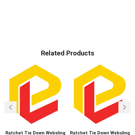
Related Products
Ratchet Tie Down Websling
Ratchet Tie Down Websling