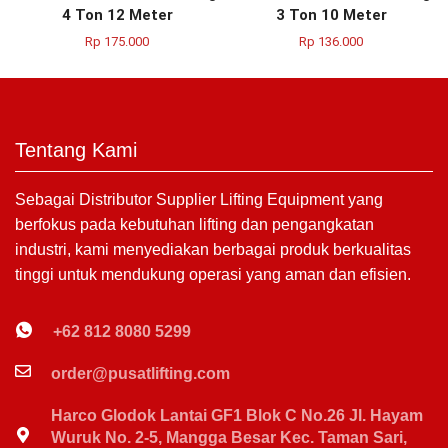
4 Ton 12 Meter
3 Ton 10 Meter
Rp
175.000
Rp
136.000
Tentang Kami
Sebagai Distributor Supplier Lifting Equipment yang
berfokus pada kebutuhan lifting dan pengangkatan
industri, kami menyediakan berbagai produk berkualitas
tinggi untuk mendukung operasi yang aman dan efisien.
+62 812 8080 5299
order@pusatlifting.com
Harco Glodok Lantai GF1 Blok C No.26 Jl. Hayam
Wuruk No. 2-5, Mangga Besar Kec. Taman Sari,