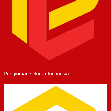
Pengiriman seluruh Indonesia