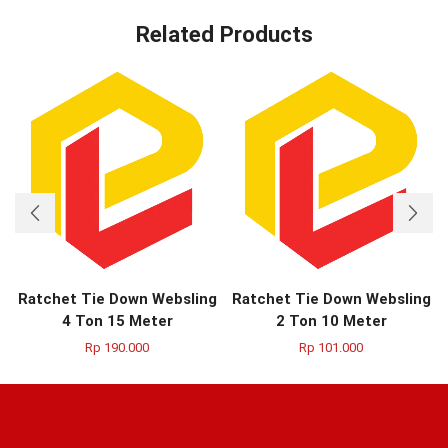
Related Products
Ratchet Tie Down Websling
Ratchet Tie Down Websling
4 Ton 15 Meter
2 Ton 10 Meter
Rp
190.000
Rp
101.000