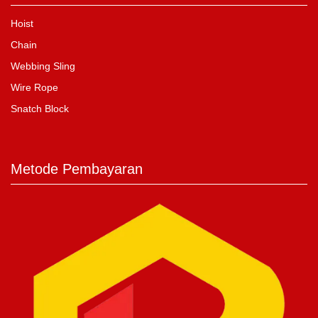
Hoist
Chain
Webbing Sling
Wire Rope
Snatch Block
Metode Pembayaran