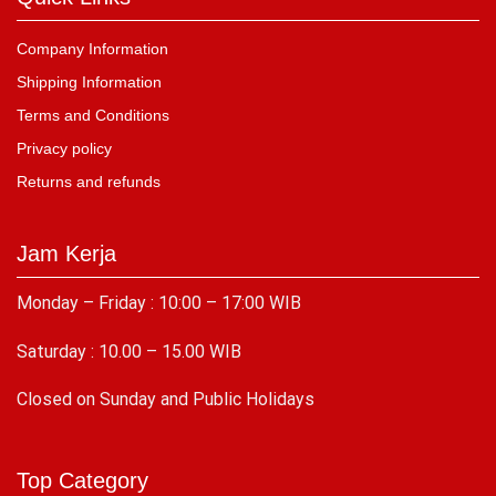
Company Information
Shipping Information
Terms and Conditions
Privacy policy
Returns and refunds
Jam Kerja
Monday – Friday : 10:00 – 17:00 WIB
Saturday : 10.00 – 15.00 WIB
C
losed on Sunday and Public Holidays
Top Category