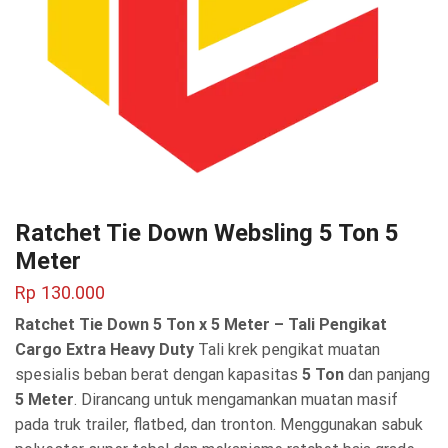
Ratchet Tie Down Websling 5 Ton 5
Meter
Rp
130.000
Ratchet Tie Down 5 Ton x 5 Meter – Tali Pengikat
Cargo Extra Heavy Duty
Tali krek pengikat muatan
spesialis beban berat dengan kapasitas
5 Ton
dan panjang
5 Meter
. Dirancang untuk mengamankan muatan masif
pada truk trailer, flatbed, dan tronton. Menggunakan sabuk